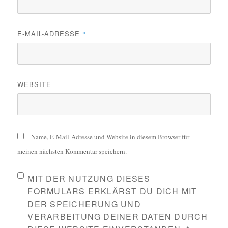
E-MAIL-ADRESSE
*
WEBSITE
Name, E-Mail-Adresse und Website in diesem Browser für
meinen nächsten Kommentar speichern.
MIT DER NUTZUNG DIESES
FORMULARS ERKLÄRST DU DICH MIT
DER SPEICHERUNG UND
VERARBEITUNG DEINER DATEN DURCH