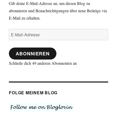
Gib deine E-Mail-Adresse an, um diesen Blog zu
abonnieren und Benachrichtigungen über neue Beiträge via
E-Mail zu erhalten.
E-
Mail-
Adresse
ABONNIEREN
Schließe dich 49 anderen Abonnenten an
FOLGE MEINEM BLOG