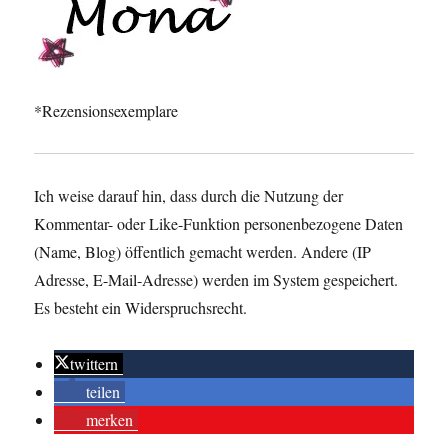
*Rezensionsexemplare
Ich weise darauf hin, dass durch die Nutzung der
Kommentar- oder Like-Funktion personenbezogene Daten
(Name, Blog) öffentlich gemacht werden. Andere (IP
Adresse, E-Mail-Adresse) werden im System gespeichert.
Es besteht ein Widerspruchsrecht.
twittern
teilen
merken