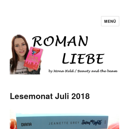
MENÜ
Romanliebe
Lesemonat Juli 2018