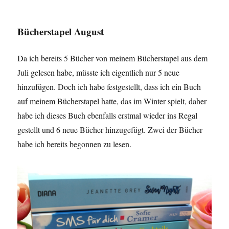
Bücherstapel August
Da ich bereits 5 Bücher von meinem Bücherstapel aus dem
Juli gelesen habe, müsste ich eigentlich nur 5 neue
hinzufügen. Doch ich habe festgestellt, dass ich ein Buch
auf meinem Bücherstapel hatte, das im Winter spielt, daher
habe ich dieses Buch ebenfalls erstmal wieder ins Regal
gestellt und 6 neue Bücher hinzugefügt. Zwei der Bücher
habe ich bereits begonnen zu lesen.