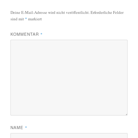
Deine E-Mail-Adresse wird nicht veröffentlicht.
Erforderliche Felder
sind mit
*
markiert
KOMMENTAR
*
NAME
*