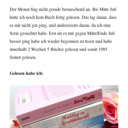
Der Monat fing nicht gerade berauschend an. Bis Mitte Juli
hatte ich noch kein Buch fertig gelesen. Das lag daran, dass
es mir nicht gut ging, und andererseits daran, da ich eine
Serie gesuchtet habe. Erst als es mir gegen Mitte/Ende Juli
besser ging habe ich wieder begonnen zu lesen und habe
innerhalb 2 Wochen 5 Bücher gelesen und somit 1985
Seiten gelesen.
Gelesen habe ich: