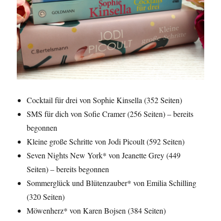
Cocktail für drei von Sophie Kinsella (352 Seiten)
SMS für dich von Sofie Cramer (256 Seiten) – bereits
begonnen
Kleine große Schritte von Jodi Picoult (592 Seiten)
Seven Nights New York* von Jeanette Grey (449
Seiten) – bereits begonnen
Sommerglück und Blütenzauber* von Emilia Schilling
(320 Seiten)
Möwenherz* von Karen Bojsen (384 Seiten)