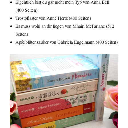
Eigentlich bist du gar nicht mein Typ von Anna Bell
(400 Seiten)
Trostpflaster von Anne Hertz (480 Seiten)
Es muss wohl an dir liegen von Mhairi McFarlane (512
Seiten)
Apfelblütenzauber von Gabriela Engelmann (400 Seiten)