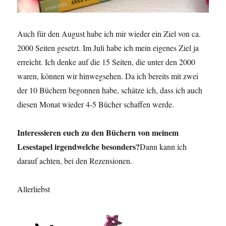
Auch für den August habe ich mir wieder ein Ziel von ca.
2000 Seiten gesetzt. Im Juli habe ich mein eigenes Ziel ja
erreicht. Ich denke auf die 15 Seiten, die unter den 2000
waren, können wir hinwegsehen. Da ich bereits mit zwei
der 10 Büchern begonnen habe, schätze ich, dass ich auch
diesen Monat wieder 4-5 Bücher schaffen werde.
Interessieren euch zu den Büchern von meinem
Lesestapel irgendwelche besonders?
Dann kann ich
darauf achten, bei den Rezensionen.
Allerliebst