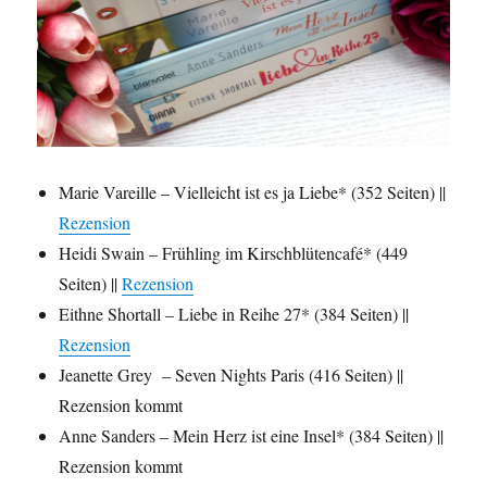
Marie Vareille – Vielleicht ist es ja Liebe* (352 Seiten) ||
Rezension
Heidi Swain – Frühling im Kirschblütencafé* (449
Seiten) ||
Rezension
Eithne Shortall – Liebe in Reihe 27* (384 Seiten) ||
Rezension
Jeanette Grey – Seven Nights Paris (416 Seiten) ||
Rezension kommt
Anne Sanders – Mein Herz ist eine Insel* (384 Seiten) ||
Rezension kommt