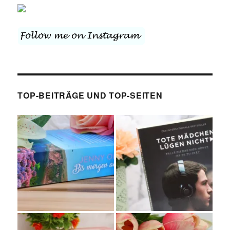
TOP-BEITRÄGE UND TOP-SEITEN