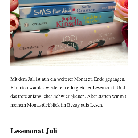
Mit dem Juli ist nun ein weiterer Monat zu Ende gegangen.
Für mich war das wieder ein erfolgreicher Lesemonat. Und
das trotz anfänglicher Schwierigkeiten. Aber starten wir mit
meinem Monatsrückblick im Bezug aufs Lesen.
Lesemonat Juli