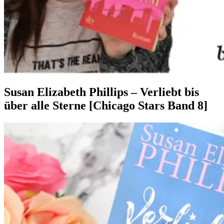
Susan Elizabeth Phillips – Verliebt bis
über alle Sterne [Chicago Stars Band 8]