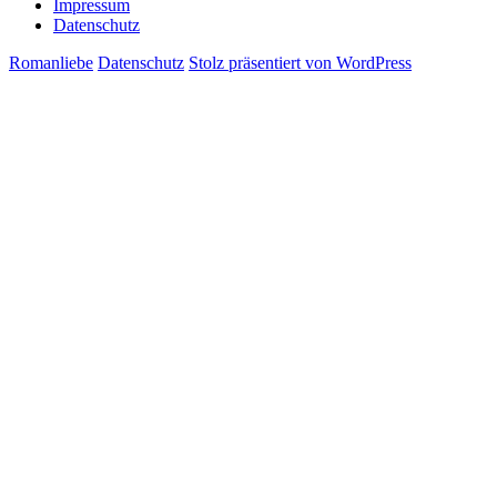
Impressum
Datenschutz
Romanliebe
Datenschutz
Stolz präsentiert von WordPress