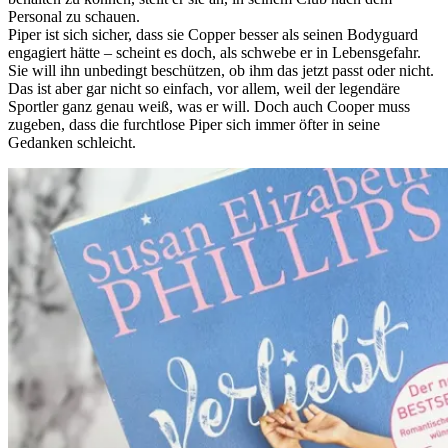
Personal zu schauen.
Piper ist sich sicher, dass sie Copper besser als seinen Bodyguard
engagiert hätte – scheint es doch, als schwebe er in Lebensgefahr.
Sie will ihn unbedingt beschützen, ob ihm das jetzt passt oder nicht.
Das ist aber gar nicht so einfach, vor allem, weil der legendäre
Sportler ganz genau weiß, was er will. Doch auch Cooper muss
zugeben, dass die furchtlose Piper sich immer öfter in seine
Gedanken schleicht.