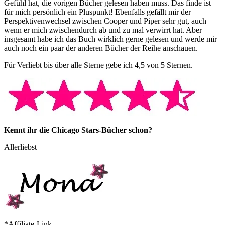
Gefühl hat, die vorigen Bücher gelesen haben muss. Das finde ist
für mich persönlich ein Pluspunkt! Ebenfalls gefällt mir der
Perspektivenwechsel zwischen Cooper und Piper sehr gut, auch
wenn er mich zwischendurch ab und zu mal verwirrt hat. Aber
insgesamt habe ich das Buch wirklich gerne gelesen und werde mir
auch noch ein paar der anderen Bücher der Reihe anschauen.
Für Verliebt bis über alle Sterne gebe ich 4,5 von 5 Sternen.
Kennt ihr die Chicago Stars-Bücher schon?
Allerliebst
*Affiliate-Link