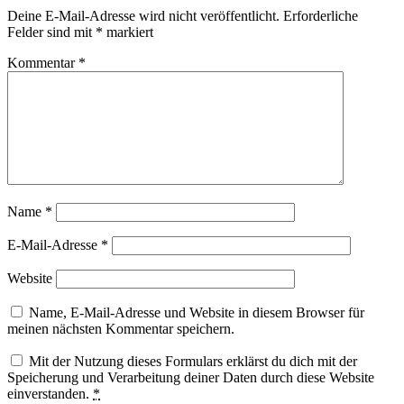
Deine E-Mail-Adresse wird nicht veröffentlicht.
Erforderliche
Felder sind mit
*
markiert
Kommentar
*
Name
*
E-Mail-Adresse
*
Website
Name, E-Mail-Adresse und Website in diesem Browser für
meinen nächsten Kommentar speichern.
Mit der Nutzung dieses Formulars erklärst du dich mit der
Speicherung und Verarbeitung deiner Daten durch diese Website
einverstanden.
*