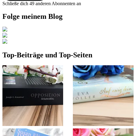
Schließe dich 49 anderen Abonnenten an
Folge meinem Blog
Top-Beiträge und Top-Seiten