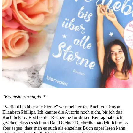
*Rezensionsexemplar*
“Verliebt bis über alle Sterne” war mein erstes Buch von Susan
Elizabeth Phillips. Ich kannte die Autorin noch nicht, bis ich das
Buch bekam. Erst bei der Recherche für diesen Beitrag habe ich
gesehen, dass es sich um Band 8 einer Buchreihe handelt. Ich muss
aber sagen, dass man es auch als einzelnes Buch super lesen kann,