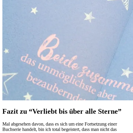
Fazit zu “Verliebt bis über alle Sterne”
Mal abgesehen davon, dass es sich um eine Fortsetzung einer
Buchserie handelt, bin ich total begeistert, dass man nicht das