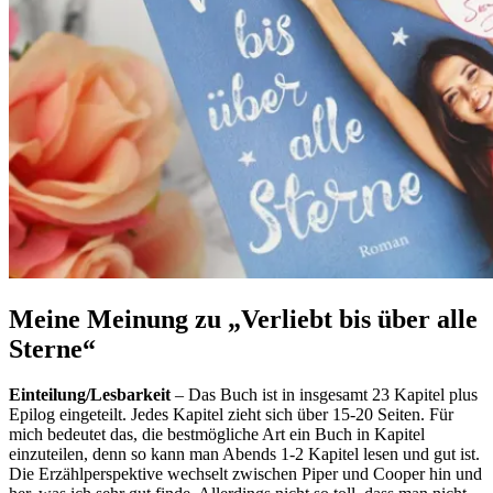
Meine Meinung zu „Verliebt bis über alle
Sterne“
Einteilung/Lesbarkeit
– Das Buch ist in insgesamt 23 Kapitel plus
Epilog eingeteilt. Jedes Kapitel zieht sich über 15-20 Seiten. Für
mich bedeutet das, die bestmögliche Art ein Buch in Kapitel
einzuteilen, denn so kann man Abends 1-2 Kapitel lesen und gut ist.
Die Erzählperspektive wechselt zwischen Piper und Cooper hin und