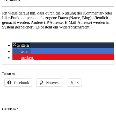
Ich weise darauf hin, dass durch die Nutzung der Kommentar- oder
Like-Funktion personenbezogene Daten (Name, Blog) öffentlich
gemacht werden. Andere (IP Adresse, E-Mail-Adresse) werden im
System gespeichert. Es besteht ein Widerspruchsrecht.
twittern
teilen
merken
Teilen mit:
Facebook
Pinterest
X
Gefällt mir: