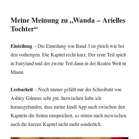
Meine Meinung zu „Wanda – Arielles
Tochter“
Einteilung
– Die Einteilung von Band 3 ist gleich wie bei
den vorherigen. Die Kapitel recht kurz. Der erste Teil spielt
in Fairyland und der zweite Teil dann in der Realen Welt in
Miami.
Lesbarkeit
– Noch immer gefällt mir der Schreibstil von
Ashley Gilmore sehr gut. Inzwischen habe ich
herausgefunden, dass meine kindl App auch zwischen den
Kapiteln die Seiten einspeichert, so stören mich inzwischen
auch die kurzen Kapitel nicht mehr sonderlich.