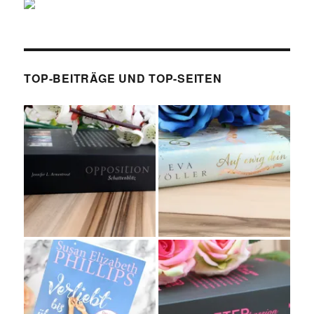
TOP-BEITRÄGE UND TOP-SEITEN