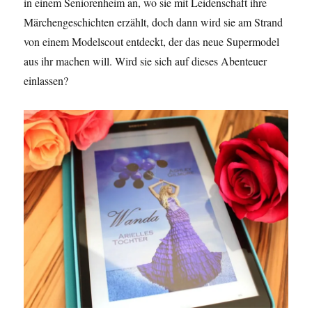
in einem Seniorenheim an, wo sie mit Leidenschaft ihre
Märchengeschichten erzählt, doch dann wird sie am Strand
von einem Modelscout entdeckt, der das neue Supermodel
aus ihr machen will. Wird sie sich auf dieses Abenteuer
einlassen?