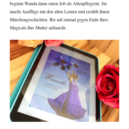
beginnt Wanda dann einen Job als Altenpflegerin. Sie
macht Ausflüge mit den alten Leuten und erzählt ihnen
Märchengeschichten. Bis auf einmal gegen Ende ihres
Magicals ihre Mutter auftaucht.