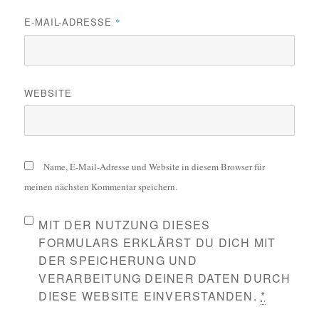
E-MAIL-ADRESSE
*
WEBSITE
Name, E-Mail-Adresse und Website in diesem Browser für
meinen nächsten Kommentar speichern.
MIT DER NUTZUNG DIESES
FORMULARS ERKLÄRST DU DICH MIT
DER SPEICHERUNG UND
VERARBEITUNG DEINER DATEN DURCH
DIESE WEBSITE EINVERSTANDEN.
*