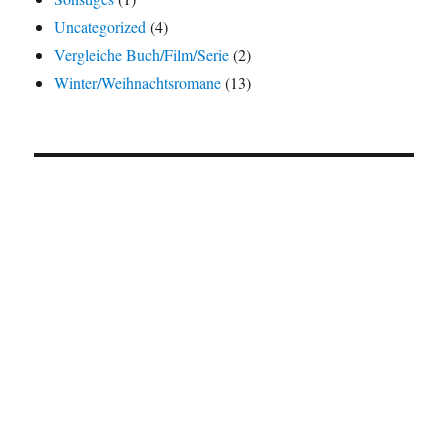
Uncategorized
(4)
Vergleiche Buch/Film/Serie
(2)
Winter/Weihnachtsromane
(13)