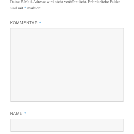
Deine E-Mail-Adresse wird nicht veröffentlicht.
Erforderliche Felder
sind mit
*
markiert
KOMMENTAR
*
NAME
*