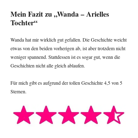
Mein Fazit zu „Wanda – Arielles
Tochter“
Wanda hat mir wirklich gut gefallen. Die Geschichte weicht
etwas von den beiden vorherigen ab, ist aber trotzdem nicht
weniger spannend. Stattdessen ist es sogar gut, wenn die
Geschichten nicht alle gleich ablaufen.
Für mich gibt es aufgrund der tollen Geschichte 4,5 von 5
Sternen.