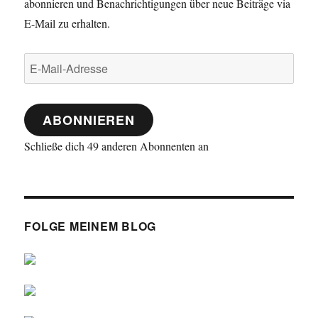
abonnieren und Benachrichtigungen über neue Beiträge via
E-Mail zu erhalten.
E-
Mail-
Adresse
ABONNIEREN
Schließe dich 49 anderen Abonnenten an
FOLGE MEINEM BLOG