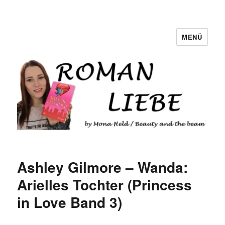
MENÜ
Romanliebe
Ashley Gilmore – Wanda:
Arielles Tochter (Princess
in Love Band 3)