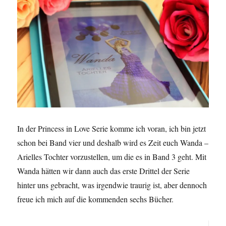
In der Princess in Love Serie komme ich voran, ich bin jetzt
schon bei Band vier und deshalb wird es Zeit euch Wanda –
Arielles Tochter vorzustellen, um die es in Band 3 geht. Mit
Wanda hätten wir dann auch das erste Drittel der Serie
hinter uns gebracht, was irgendwie traurig ist, aber dennoch
freue ich mich auf die kommenden sechs Bücher.