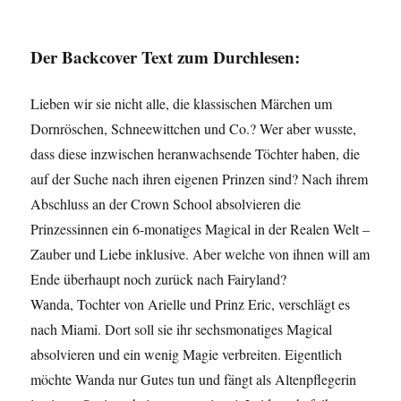
Der Backcover Text zum Durchlesen:
Lieben wir sie nicht alle, die klassischen Märchen um
Dornröschen, Schneewittchen und Co.? Wer aber wusste,
dass diese inzwischen heranwachsende Töchter haben, die
auf der Suche nach ihren eigenen Prinzen sind? Nach ihrem
Abschluss an der Crown School absolvieren die
Prinzessinnen ein 6-monatiges Magical in der Realen Welt –
Zauber und Liebe inklusive. Aber welche von ihnen will am
Ende überhaupt noch zurück nach Fairyland?
Wanda, Tochter von Arielle und Prinz Eric, verschlägt es
nach Miami. Dort soll sie ihr sechsmonatiges Magical
absolvieren und ein wenig Magie verbreiten. Eigentlich
möchte Wanda nur Gutes tun und fängt als Altenpflegerin