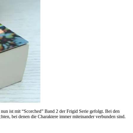
 nun ist mit “Scorched” Band 2 der Frigid Serie gefolgt. Bei den
ten, bei denen die Charaktere immer miteinander verbunden sind.