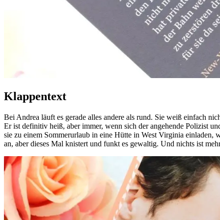
Klappentext
Bei Andrea läuft es gerade alles andere als rund. Sie weiß einfach ni
Er ist definitiv heiß, aber immer, wenn sich der angehende Polizist 
sie zu einem Sommerurlaub in eine Hütte in West Virginia einladen, 
an, aber dieses Mal knistert und funkt es gewaltig. Und nichts ist me