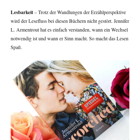
Lesbarkeit
– Trotz der Wandlungen der Erzählperspektive
wird der Lesefluss bei diesen Büchern nicht gestört. Jennifer
L. Armentrout hat es einfach verstanden, wann ein Wechsel
notwendig ist und wann er Sinn macht. So macht das Lesen
Spaß.