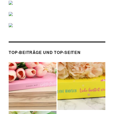
TOP-BEITRÄGE UND TOP-SEITEN