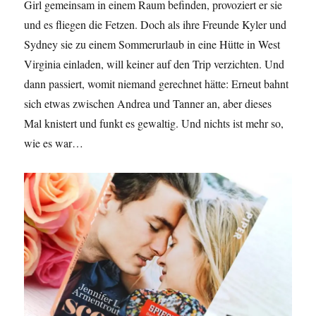
Girl gemeinsam in einem Raum befinden, provoziert er sie
und es fliegen die Fetzen. Doch als ihre Freunde Kyler und
Sydney sie zu einem Sommerurlaub in eine Hütte in West
Virginia einladen, will keiner auf den Trip verzichten. Und
dann passiert, womit niemand gerechnet hätte: Erneut bahnt
sich etwas zwischen Andrea und Tanner an, aber dieses
Mal knistert und funkt es gewaltig. Und nichts ist mehr so,
wie es war…