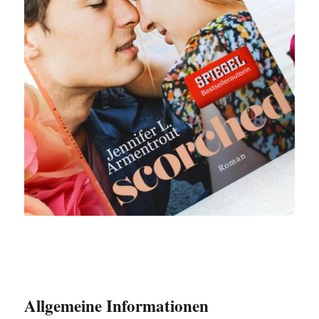
Allgemeine Informationen