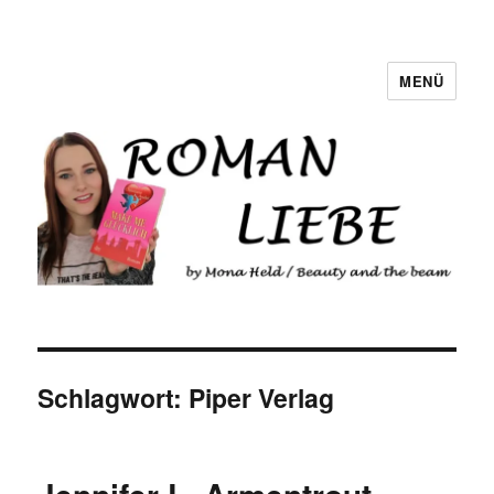
MENÜ
Romanliebe
Schlagwort:
Piper Verlag