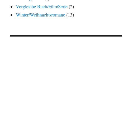
Vergleiche Buch/Film/Serie
(2)
Winter/Weihnachtsromane
(13)