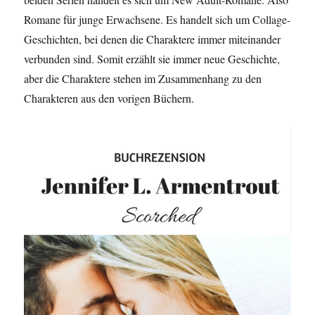
Romane für junge Erwachsene. Es handelt sich um Collage-
Geschichten, bei denen die Charaktere immer miteinander
verbunden sind. Somit erzählt sie immer neue Geschichte,
aber die Charaktere stehen im Zusammenhang zu den
Charakteren aus den vorigen Büchern.