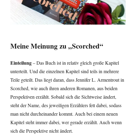
Meine Meinung zu „Scorched“
Einteilung
– Das Buch ist in relativ gleich große Kapitel
unterteilt. Und die einzelnen Kapitel sind teils in mehrere
Teile geteilt. Das liegt daran, dass Jennifer L. Armentrout in
Scorched, wie auch ihren anderen Romanen, aus beiden
Perspektiven erzählt. Sobald sich die Sichtweise ändert,
steht der Name, des jeweiligen Erzählers fett dabei, sodass
man nicht durcheinander kommt. Auch bei einem neuen
Kapitel steht immer dabei, wer gerade erzählt. Auch wenn
sich die Perspektive nicht ändert.