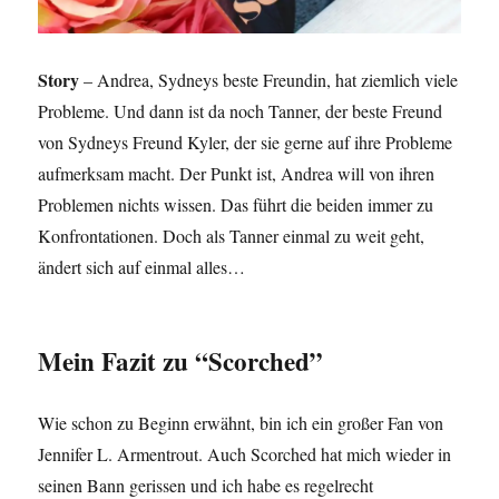
Story
– Andrea, Sydneys beste Freundin, hat ziemlich viele
Probleme. Und dann ist da noch Tanner, der beste Freund
von Sydneys Freund Kyler, der sie gerne auf ihre Probleme
aufmerksam macht. Der Punkt ist, Andrea will von ihren
Problemen nichts wissen. Das führt die beiden immer zu
Konfrontationen. Doch als Tanner einmal zu weit geht,
ändert sich auf einmal alles…
Mein Fazit zu “Scorched”
Wie schon zu Beginn erwähnt, bin ich ein großer Fan von
Jennifer L. Armentrout. Auch Scorched hat mich wieder in
seinen Bann gerissen und ich habe es regelrecht