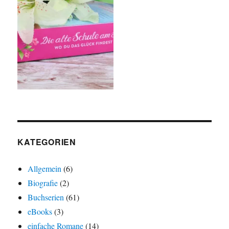
KATEGORIEN
Allgemein
(6)
Biografie
(2)
Buchserien
(61)
eBooks
(3)
einfache Romane
(14)