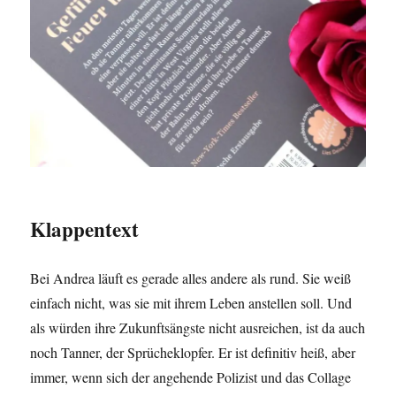
Klappentext
Bei Andrea läuft es gerade alles andere als rund. Sie weiß
einfach nicht, was sie mit ihrem Leben anstellen soll. Und
als würden ihre Zukunftsängste nicht ausreichen, ist da auch
noch Tanner, der Sprücheklopfer. Er ist definitiv heiß, aber
immer, wenn sich der angehende Polizist und das Collage