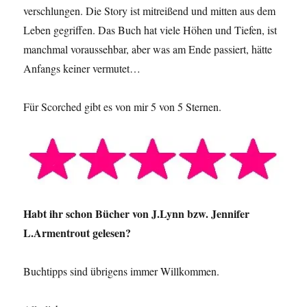
verschlungen. Die Story ist mitreißend und mitten aus dem
Leben gegriffen. Das Buch hat viele Höhen und Tiefen, ist
manchmal voraussehbar, aber was am Ende passiert, hätte
Anfangs keiner vermutet…
Für Scorched gibt es von mir 5 von 5 Sternen.
Habt ihr schon Bücher von J.Lynn bzw. Jennifer
L.Armentrout gelesen?
Buchtipps sind übrigens immer Willkommen.