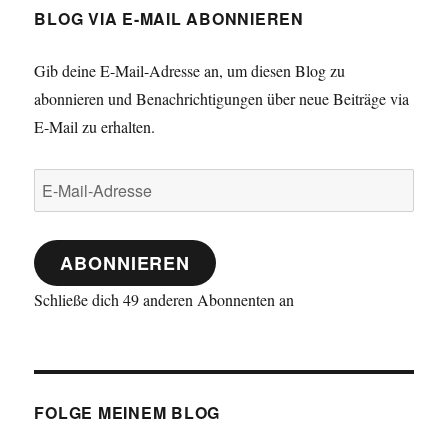
BLOG VIA E-MAIL ABONNIEREN
Gib deine E-Mail-Adresse an, um diesen Blog zu
abonnieren und Benachrichtigungen über neue Beiträge via
E-Mail zu erhalten.
E-
Mail-
Adresse
ABONNIEREN
Schließe dich 49 anderen Abonnenten an
FOLGE MEINEM BLOG