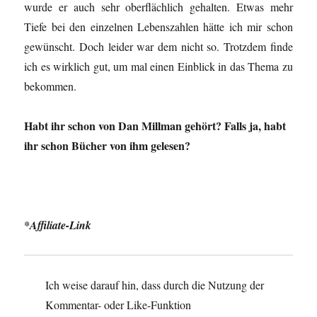
wurde er auch sehr oberflächlich gehalten. Etwas mehr
Tiefe bei den einzelnen Lebenszahlen hätte ich mir schon
gewünscht. Doch leider war dem nicht so. Trotzdem finde
ich es wirklich gut, um mal einen Einblick in das Thema zu
bekommen.
Habt ihr schon von Dan Millman gehört? Falls ja, habt
ihr schon Bücher von ihm gelesen?
*Affiliate-Link
Ich weise darauf hin, dass durch die Nutzung der
Kommentar- oder Like-Funktion