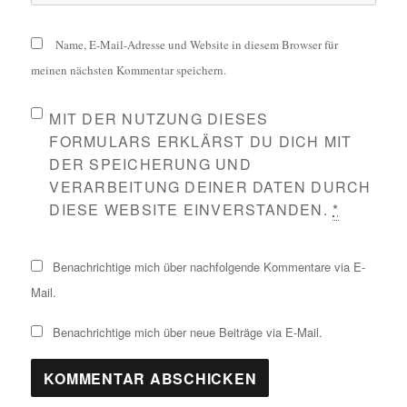
Name, E-Mail-Adresse und Website in diesem Browser für
meinen nächsten Kommentar speichern.
MIT DER NUTZUNG DIESES
FORMULARS ERKLÄRST DU DICH MIT
DER SPEICHERUNG UND
VERARBEITUNG DEINER DATEN DURCH
DIESE WEBSITE EINVERSTANDEN.
*
Benachrichtige mich über nachfolgende Kommentare via E-
Mail.
Benachrichtige mich über neue Beiträge via E-Mail.