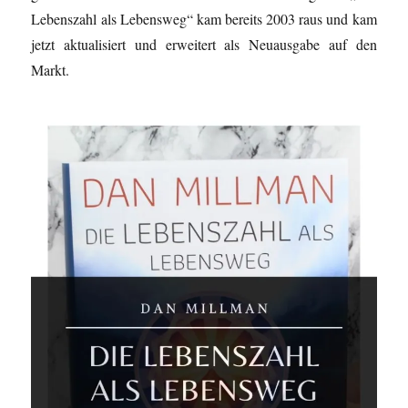
Lebenszahl als Lebensweg“ kam bereits 2003 raus und kam
jetzt aktualisiert und erweitert als Neuausgabe auf den
Markt.