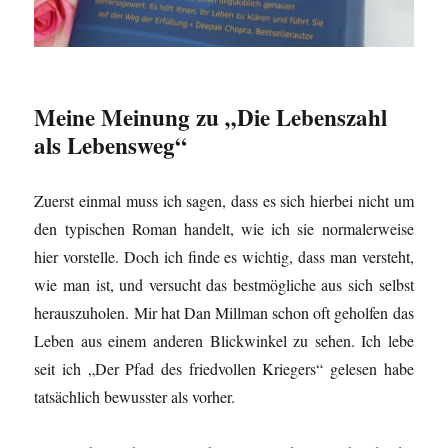
Meine Meinung zu „Die Lebenszahl
als Lebensweg“
Zuerst einmal muss ich sagen, dass es sich hierbei nicht um
den typischen Roman handelt, wie ich sie normalerweise
hier vorstelle. Doch ich finde es wichtig, dass man versteht,
wie man ist, und versucht das bestmögliche aus sich selbst
herauszuholen. Mir hat Dan Millman schon oft geholfen das
Leben aus einem anderen Blickwinkel zu sehen. Ich lebe
seit ich „Der Pfad des friedvollen Kriegers“ gelesen habe
tatsächlich bewusster als vorher.