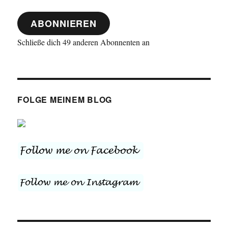
Adresse
ABONNIEREN
Schließe dich 49 anderen Abonnenten an
FOLGE MEINEM BLOG