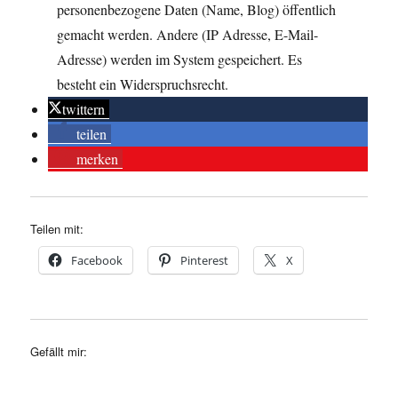
personenbezogene Daten (Name, Blog) öffentlich
gemacht werden. Andere (IP Adresse, E-Mail-
Adresse) werden im System gespeichert. Es
besteht ein Widerspruchsrecht.
twittern
teilen
merken
Teilen mit:
Facebook
Pinterest
X
Gefällt mir: