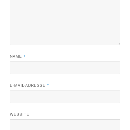
NAME
*
E-MAIL-ADRESSE
*
WEBSITE