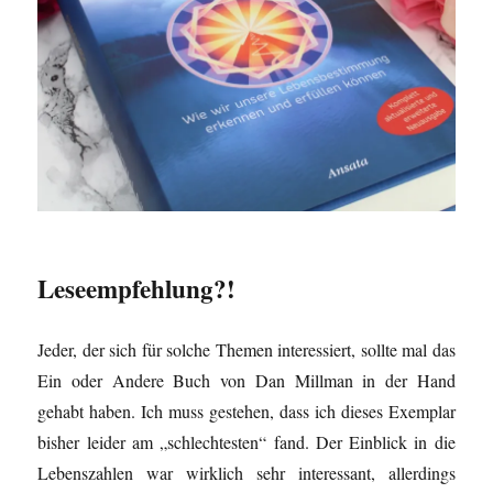
Leseempfehlung?!
Jeder, der sich für solche Themen interessiert, sollte mal das
Ein oder Andere Buch von Dan Millman in der Hand
gehabt haben. Ich muss gestehen, dass ich dieses Exemplar
bisher leider am „schlechtesten“ fand. Der Einblick in die
Lebenszahlen war wirklich sehr interessant, allerdings