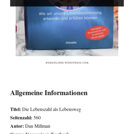
Allgemeine Informationen
Titel:
Die Lebenszahl als Lebensweg
Seitenzahl:
560
Autor:
Dan Millman