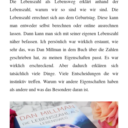
Die Lebenszahl als Lebensweg erklärt anhand der
Lebenszahl, warum wir so sind wie wir sind. Die
Lebenszahl errechnet sich aus dem Geburtstag. Diese kann
man entweder selbst berechnen oder online ausrechnen
lassen. Dann kann man sich mit seiner eigenen Lebenszahl
näher befassen. Ich persönlich war wirklich erstaunt, wie
sehr das, was Dan Millman in dem Buch über die Zahlen
geschrieben hat, zu meinen Eigenschaften passt. Es war
wirklich erschreckend. Aber dadurch erklären sich
tatsächlich viele Dinge. Viele Entscheidungen die wir
instinktiv treffen. Warum wir andere Eigenschaften haben
als andere und was das Besondere daran ist.