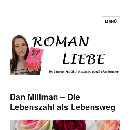
MENÜ
Romanliebe
Dan Millman – Die
Lebenszahl als Lebensweg