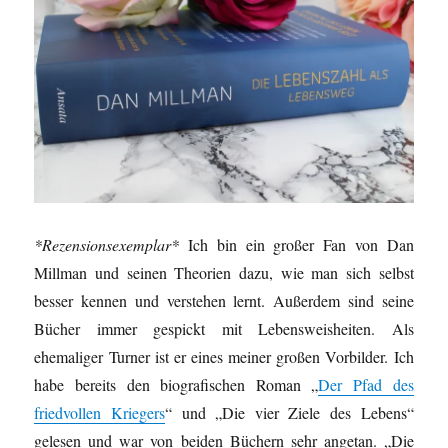
*Rezensionsexemplar*
Ich bin ein großer Fan von Dan
Millman und seinen Theorien dazu, wie man sich selbst
besser kennen und verstehen lernt. Außerdem sind seine
Bücher immer gespickt mit Lebensweisheiten. Als
ehemaliger Turner ist er eines meiner großen Vorbilder. Ich
habe bereits den biografischen Roman „
Der Pfad des
friedvollen Kriegers
“ und „Die vier Ziele des Lebens“
gelesen und war von beiden Büchern sehr angetan. „Die