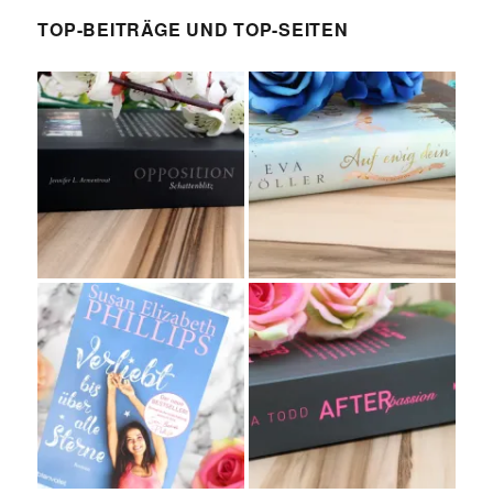
TOP-BEITRÄGE UND TOP-SEITEN