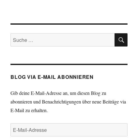
SU
Suche
nach:
BLOG VIA E-MAIL ABONNIEREN
Gib deine E-Mail-Adresse an, um diesen Blog zu
abonnieren und Benachrichtigungen über neue Beiträge via
E-Mail zu erhalten.
E-
Mail-