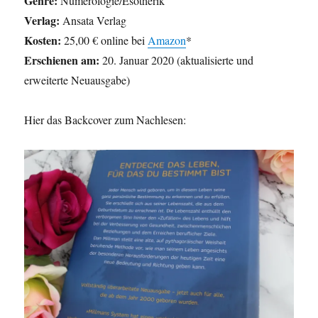
Genre:
Numerologie/Esotherik
Verlag:
Ansata Verlag
Kosten:
25,00 € online bei
Amazon
*
Erschienen am:
20. Januar 2020 (aktualisierte und
erweiterte Neuausgabe)
Hier das Backcover zum Nachlesen: