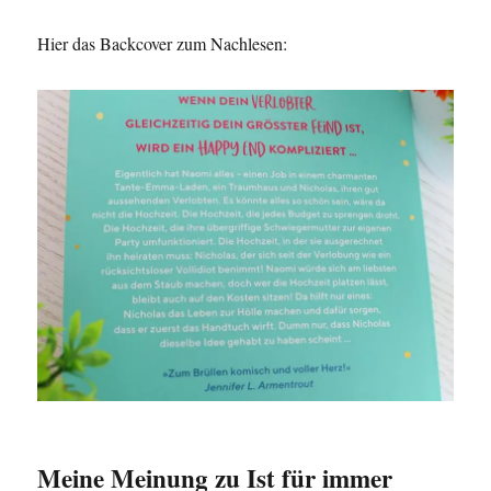
Hier das Backcover zum Nachlesen:
Meine Meinung zu Ist für immer