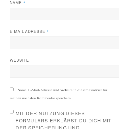
NAME
*
E-MAIL-ADRESSE
*
WEBSITE
Name, E-Mail-Adresse und Website in diesem Browser für
meinen nächsten Kommentar speichern.
MIT DER NUTZUNG DIESES
FORMULARS ERKLÄRST DU DICH MIT
DER SPEICHERUNG UND