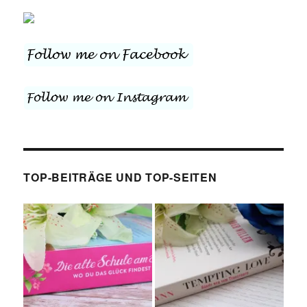
TOP-BEITRÄGE UND TOP-SEITEN