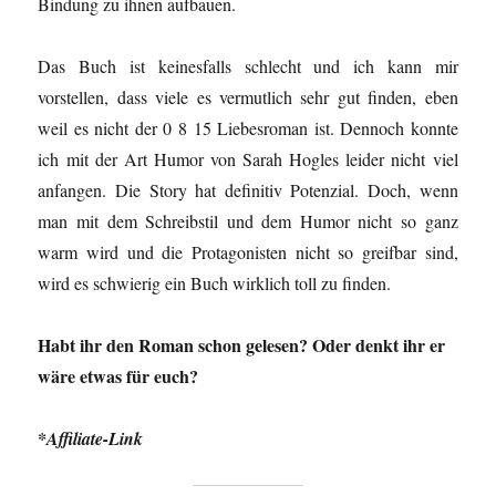
Bindung zu ihnen aufbauen.
Das Buch ist keinesfalls schlecht und ich kann mir
vorstellen, dass viele es vermutlich sehr gut finden, eben
weil es nicht der 0 8 15 Liebesroman ist. Dennoch konnte
ich mit der Art Humor von Sarah Hogles leider nicht viel
anfangen. Die Story hat definitiv Potenzial. Doch, wenn
man mit dem Schreibstil und dem Humor nicht so ganz
warm wird und die Protagonisten nicht so greifbar sind,
wird es schwierig ein Buch wirklich toll zu finden.
Habt ihr den Roman schon gelesen? Oder denkt ihr er
wäre etwas für euch?
*Affiliate-Link