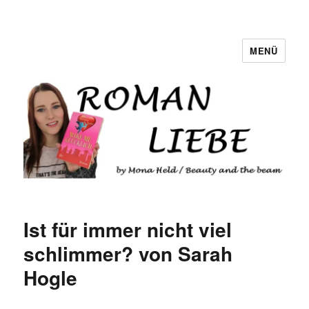
MENÜ
Romanliebe
Ist für immer nicht viel
schlimmer? von Sarah
Hogle