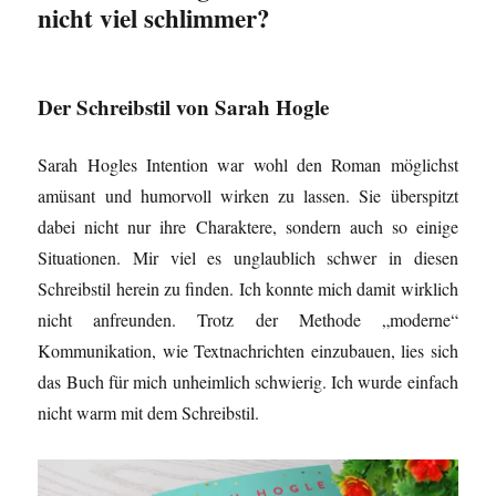
nicht viel schlimmer?
Der Schreibstil von Sarah Hogle
Sarah Hogles Intention war wohl den Roman möglichst
amüsant und humorvoll wirken zu lassen. Sie überspitzt
dabei nicht nur ihre Charaktere, sondern auch so einige
Situationen. Mir viel es unglaublich schwer in diesen
Schreibstil herein zu finden. Ich konnte mich damit wirklich
nicht anfreunden. Trotz der Methode „moderne“
Kommunikation, wie Textnachrichten einzubauen, lies sich
das Buch für mich unheimlich schwierig. Ich wurde einfach
nicht warm mit dem Schreibstil.