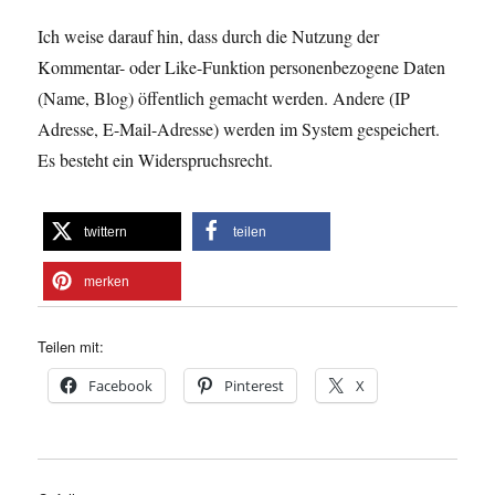
Ich weise darauf hin, dass durch die Nutzung der
Kommentar- oder Like-Funktion personenbezogene Daten
(Name, Blog) öffentlich gemacht werden. Andere (IP
Adresse, E-Mail-Adresse) werden im System gespeichert.
Es besteht ein Widerspruchsrecht.
twittern
teilen
merken
Teilen mit:
Facebook
Pinterest
X