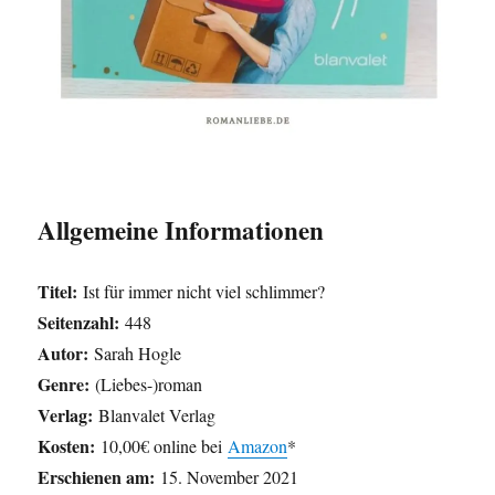
Allgemeine Informationen
Titel:
Ist für immer nicht viel schlimmer?
Seitenzahl:
448
Autor:
Sarah Hogle
Genre:
(Liebes-)roman
Verlag:
Blanvalet Verlag
Kosten:
10,00€ online bei
Amazon
*
Erschienen am:
15. November 2021