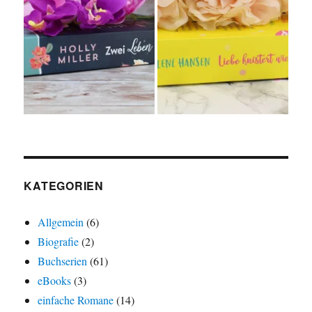
KATEGORIEN
Allgemein
(6)
Biografie
(2)
Buchserien
(61)
eBooks
(3)
einfache Romane
(14)