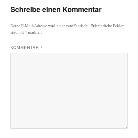
Schreibe einen Kommentar
Deine E-Mail-Adresse wird nicht veröffentlicht.
Erforderliche Felder
sind mit
*
markiert
KOMMENTAR
*