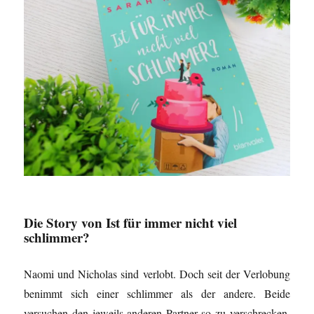
Die Story von Ist für immer nicht viel
schlimmer?
Naomi und Nicholas sind verlobt. Doch seit der Verlobung
benimmt sich einer schlimmer als der andere. Beide
versuchen den jeweils anderen Partner so zu verschrecken,