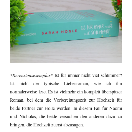
*Rezensionsexemplar*
Ist für immer nicht viel schlimmer?
Ist nicht der typische Liebesroman, wie ich ihn
normalerweise lese. Es ist vielmehr ein komplett überspitzer
Roman, bei dem die Vorbereitungszeit zur Hochzeit für
beide Partner zur Hölle werden. In diesem Fall für Naomi
und Nicholas, die beide versuchen den anderen dazu zu
bringen, die Hochzeit zuerst abzusagen.