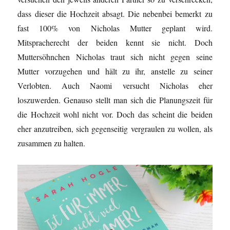
dass dieser die Hochzeit absagt. Die nebenbei bemerkt zu
fast 100% von Nicholas Mutter geplant wird.
Mitspracherecht der beiden kennt sie nicht. Doch
Muttersöhnchen Nicholas traut sich nicht gegen seine
Mutter vorzugehen und hält zu ihr, anstelle zu seiner
Verlobten. Auch Naomi versucht Nicholas eher
loszuwerden. Genauso stellt man sich die Planungszeit für
die Hochzeit wohl nicht vor. Doch das scheint die beiden
eher anzutreiben, sich gegenseitig vergraulen zu wollen, als
zusammen zu halten.