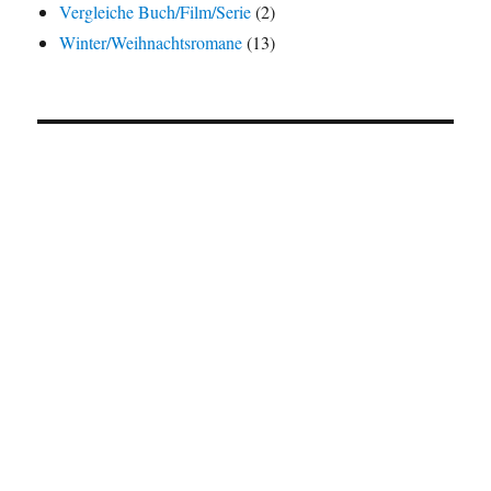
Vergleiche Buch/Film/Serie
(2)
Winter/Weihnachtsromane
(13)