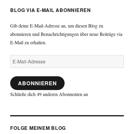
BLOG VIA E-MAIL ABONNIEREN
Gib deine E-Mail-Adresse an, um diesen Blog zu
abonnieren und Benachrichtigungen über neue Beiträge via
E-Mail zu erhalten.
E-
Mail-
Adresse
ABONNIEREN
Schließe dich 49 anderen Abonnenten an
FOLGE MEINEM BLOG