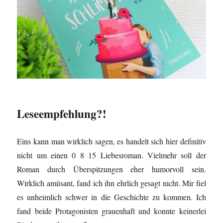
Leseempfehlung?!
Eins kann man wirklich sagen, es handelt sich hier definitiv
nicht um einen 0 8 15 Liebesroman. Vielmehr soll der
Roman durch Überspitzungen eher humorvoll sein.
Wirklich amüsant, fand ich ihn ehrlich gesagt nicht. Mir fiel
es unheimlich schwer in die Geschichte zu kommen. Ich
fand beide Protagonisten grauenhaft und konnte keinerlei