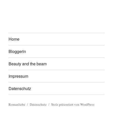
Home
Bloggerin
Beauty and the beam
Impressum
Datenschutz
Romanliebe
Datenschutz
Stolz präsentiert von WordPress