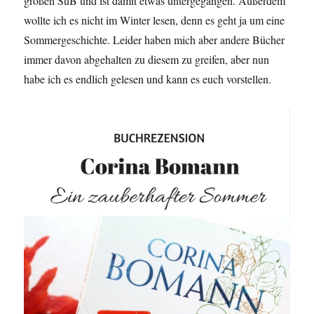
großen SuB und ist damit etwas untergegangen. Außerdem
wollte ich es nicht im Winter lesen, denn es geht ja um eine
Sommergeschichte. Leider haben mich aber andere Bücher
immer davon abgehalten zu diesem zu greifen, aber nun
habe ich es endlich gelesen und kann es euch vorstellen.