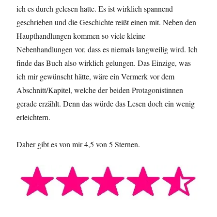
ich es durch gelesen hatte. Es ist wirklich spannend
geschrieben und die Geschichte reißt einen mit. Neben den
Haupthandlungen kommen so viele kleine
Nebenhandlungen vor, dass es niemals langweilig wird. Ich
finde das Buch also wirklich gelungen. Das Einzige, was
ich mir gewünscht hätte, wäre ein Vermerk vor dem
Abschnitt/Kapitel, welche der beiden Protagonistinnen
gerade erzählt. Denn das würde das Lesen doch ein wenig
erleichtern.
Daher gibt es von mir 4,5 von 5 Sternen.