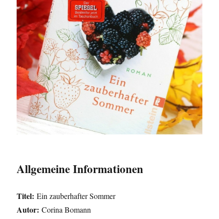
Allgemeine Informationen
Titel:
Ein zauberhafter Sommer
Autor:
Corina Bomann