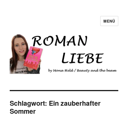
MENÜ
Romanliebe
Schlagwort:
Ein zauberhafter
Sommer