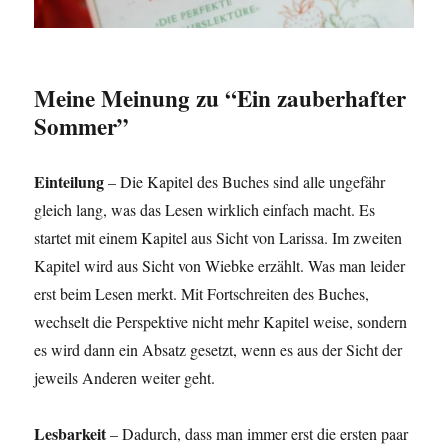
Meine Meinung zu “Ein zauberhafter
Sommer”
Einteilung
– Die Kapitel des Buches sind alle ungefähr
gleich lang, was das Lesen wirklich einfach macht. Es
startet mit einem Kapitel aus Sicht von Larissa. Im zweiten
Kapitel wird aus Sicht von Wiebke erzählt. Was man leider
erst beim Lesen merkt. Mit Fortschreiten des Buches,
wechselt die Perspektive nicht mehr Kapitel weise, sondern
es wird dann ein Absatz gesetzt, wenn es aus der Sicht der
jeweils Anderen weiter geht.
Lesbarkeit
– Dadurch, dass man immer erst die ersten paar