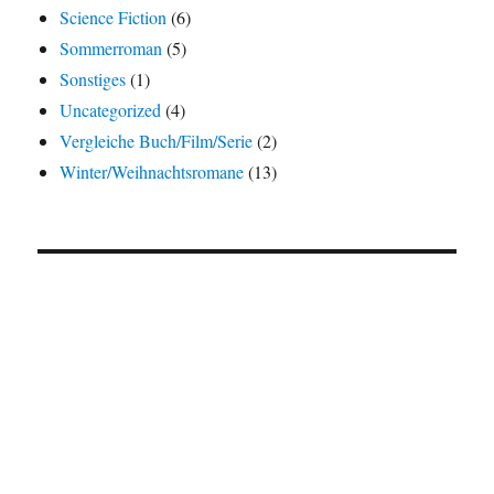
Science Fiction
(6)
Sommerroman
(5)
Sonstiges
(1)
Uncategorized
(4)
Vergleiche Buch/Film/Serie
(2)
Winter/Weihnachtsromane
(13)