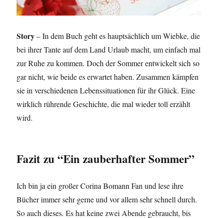
Story
– In dem Buch geht es hauptsächlich um Wiebke, die
bei ihrer Tante auf dem Land Urlaub macht, um einfach mal
zur Ruhe zu kommen. Doch der Sommer entwickelt sich so
gar nicht, wie beide es erwartet haben. Zusammen kämpfen
sie in verschiedenen Lebenssituationen für ihr Glück. Eine
wirklich rührende Geschichte, die mal wieder toll erzählt
wird.
Fazit zu “Ein zauberhafter Sommer”
Ich bin ja ein großer Corina Bomann Fan und lese ihre
Bücher immer sehr gerne und vor allem sehr schnell durch.
So auch dieses. Es hat keine zwei Abende gebraucht, bis