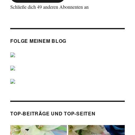
Schließe dich 49 anderen Abonnenten an
FOLGE MEINEM BLOG
TOP-BEITRÄGE UND TOP-SEITEN