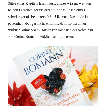
Sätze eines Kapitels lesen muss, um zu wissen, wer von
beiden Personen gerade erzählt, ist das Lesen etwas
schwieriger als bei einem 0 8 15 Roman. Das finde ich
persönlich aber gar nicht schlimm, denn so liest man
wirklich aufmerksam. Ansonsten lässt sich der Schreibstil
von Corina Bomann wirklich sehr gut lesen.