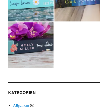
KATEGORIEN
Allgemein
(6)