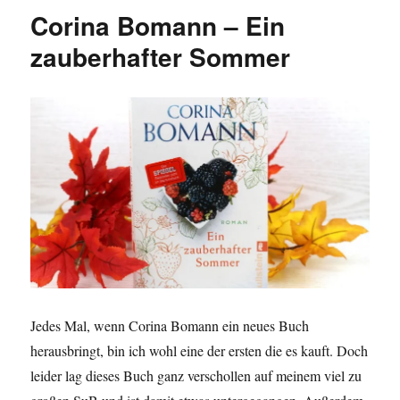
Corina Bomann – Ein
zauberhafter Sommer
Jedes Mal, wenn Corina Bomann ein neues Buch
herausbringt, bin ich wohl eine der ersten die es kauft. Doch
leider lag dieses Buch ganz verschollen auf meinem viel zu