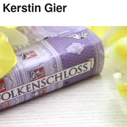
Kerstin Gier