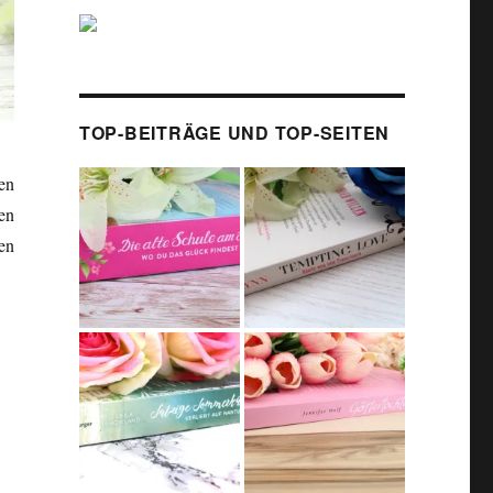
TOP-BEITRÄGE UND TOP-SEITEN
en
en
en