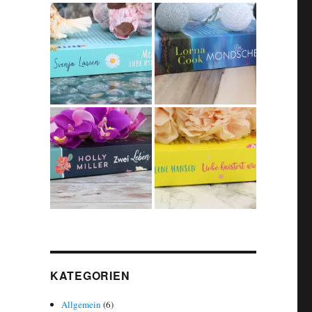
KATEGORIEN
Allgemein
(6)