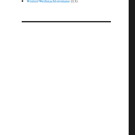
Winter/Weihnachtsromane
(13)