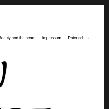
Beauty and the beam
Impressum
Datenschutz