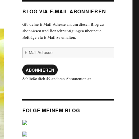
BLOG VIA E-MAIL ABONNIEREN
Gib deine E-Mail-Adresse an, um diesen Blog zu
abonnieren und Benachrichtigungen über neue
Beiträge via E-Mail zu erhalten.
E-
Mail-
Adresse
ABONNIEREN
Schließe dich 49 anderen Abonnenten an
FOLGE MEINEM BLOG