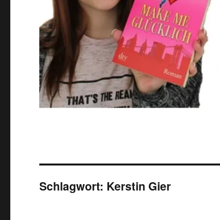
Schlagwort:
Kerstin Gier