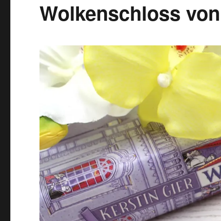
Wolkenschloss von 