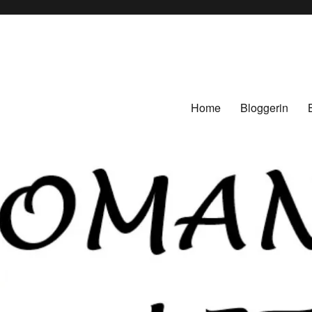
Home
Bloggerin