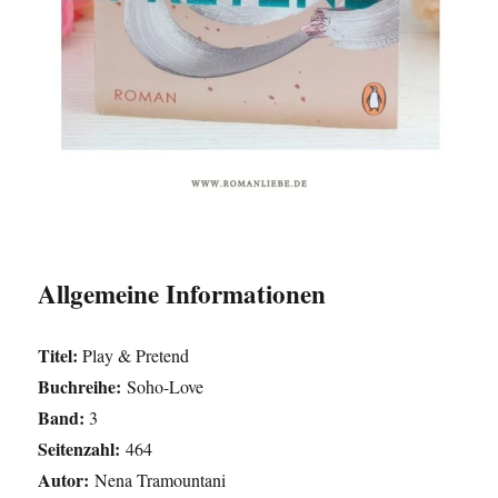
Allgemeine Informationen
Titel:
Play & Pretend
Buchreihe:
Soho-Love
Band:
3
Seitenzahl:
464
Autor:
Nena Tramountani