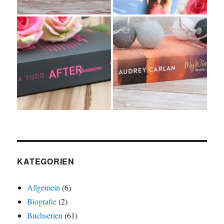
KATEGORIEN
Allgemein
(6)
Biografie
(2)
Buchserien
(61)