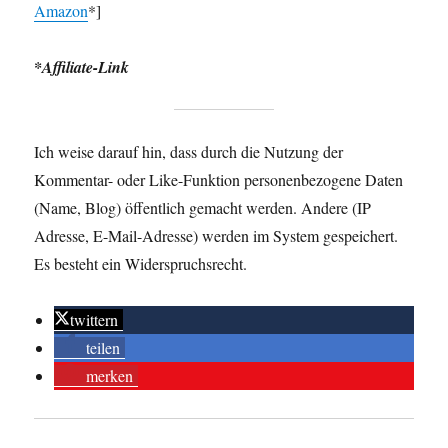
Amazon
*]
*Affiliate-Link
Ich weise darauf hin, dass durch die Nutzung der
Kommentar- oder Like-Funktion personenbezogene Daten
(Name, Blog) öffentlich gemacht werden. Andere (IP
Adresse, E-Mail-Adresse) werden im System gespeichert.
Es besteht ein Widerspruchsrecht.
twittern
teilen
merken