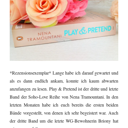
*Rezensionsexemplar* Lange habe ich darauf gewartet und
als es dann endlich ankam, konnte ich kaum abwarten
anzufangen zu lesen. Play & Pretend ist der dritte und letzte
Band der Soho-Love Reihe von Nena Tramountani. In den
letzten Monaten habe ich euch bereits die ersten beiden
Bände vorgestellt, von denen ich sehr begeistert war. Auch
der dritte Band um die letzte WG-Bewohnerin Briony hat