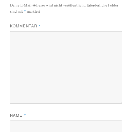
Deine E-Mail-Adresse wird nicht veröffentlicht.
Erforderliche Felder
sind mit
*
markiert
KOMMENTAR
*
NAME
*