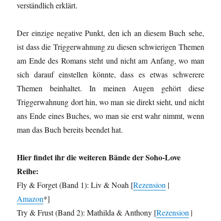
verständlich erklärt.
Der einzige negative Punkt, den ich an diesem Buch sehe,
ist dass die Triggerwahnung zu diesen schwierigen Themen
am Ende des Romans steht und nicht am Anfang, wo man
sich darauf einstellen könnte, dass es etwas schwerere
Themen beinhaltet. In meinen Augen gehört diese
Triggerwahnung dort hin, wo man sie direkt sieht, und nicht
ans Ende eines Buches, wo man sie erst wahr nimmt, wenn
man das Buch bereits beendet hat.
Hier findet ihr die weiteren Bände der Soho-Love
Reihe:
Fly & Forget (Band 1): Liv & Noah [
Rezension
|
Amazon
*]
Try & Frust (Band 2): Mathilda & Anthony [
Rezension
|