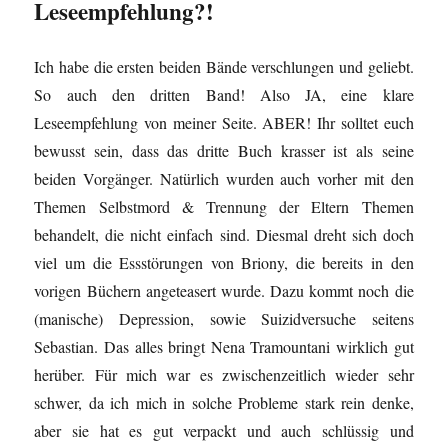
Leseempfehlung?!
Ich habe die ersten beiden Bände verschlungen und geliebt.
So auch den dritten Band! Also JA, eine klare
Leseempfehlung von meiner Seite. ABER! Ihr solltet euch
bewusst sein, dass das dritte Buch krasser ist als seine
beiden Vorgänger. Natürlich wurden auch vorher mit den
Themen Selbstmord & Trennung der Eltern Themen
behandelt, die nicht einfach sind. Diesmal dreht sich doch
viel um die Essstörungen von Briony, die bereits in den
vorigen Büchern angeteasert wurde. Dazu kommt noch die
(manische) Depression, sowie Suizidversuche seitens
Sebastian. Das alles bringt Nena Tramountani wirklich gut
herüber. Für mich war es zwischenzeitlich wieder sehr
schwer, da ich mich in solche Probleme stark rein denke,
aber sie hat es gut verpackt und auch schlüssig und