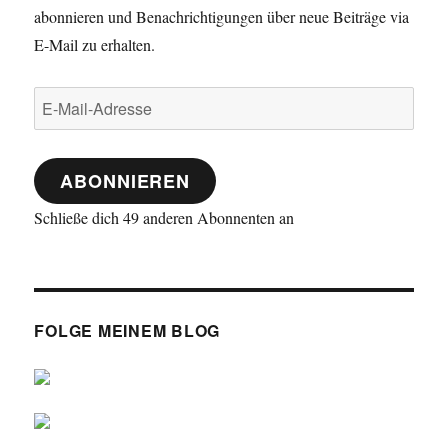
abonnieren und Benachrichtigungen über neue Beiträge via
E-Mail zu erhalten.
E-
Mail-
Adresse
ABONNIEREN
Schließe dich 49 anderen Abonnenten an
FOLGE MEINEM BLOG