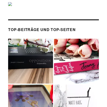
TOP-BEITRÄGE UND TOP-SEITEN