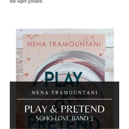
mir super gefallen.