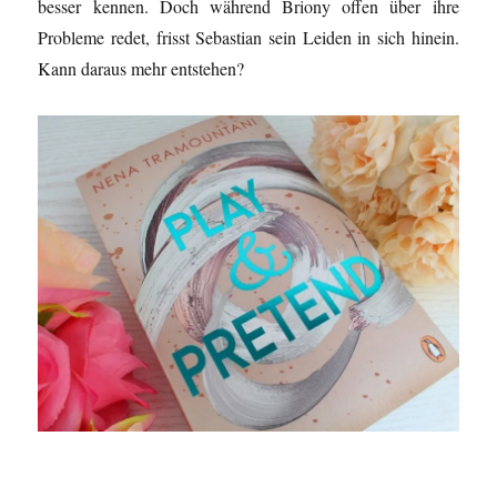
besser kennen. Doch während Briony offen über ihre
Probleme redet, frisst Sebastian sein Leiden in sich hinein.
Kann daraus mehr entstehen?