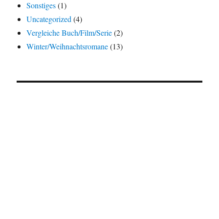
Sonstiges
(1)
Uncategorized
(4)
Vergleiche Buch/Film/Serie
(2)
Winter/Weihnachtsromane
(13)