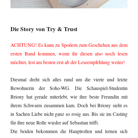
Die Story von Try & Trust
ACHTUNG! Es kann zu Spoilern zum Geschehen aus dem
ersten Band kommen, wenn ihr diesen also noch lesen
möchtet, lest am besten erst ab der Leseempfehlung weiter!
Diesmal dreht sich alles rund um die vierte und letzte
Bewohnerin der Soho-WG. Die Schauspiel-Studentin
Briony hat gerade miterlebt, wie ihre beste Freundin mit
ihrem Schwarm zusammen kam. Doch bei Briony sieht es
in Sachen Liebe nicht ganz so rosig aus. Bis sie im Casting
für ihre neue Rolle wieder auf Sebastian trifft.
Die beiden bekommen die Hauptrollen und lernen sich