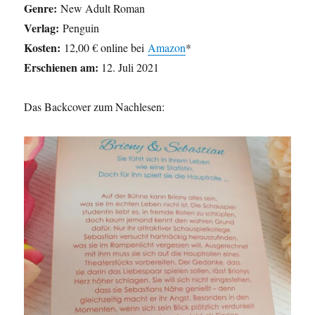
Genre:
New Adult Roman
Verlag:
Penguin
Kosten:
12,00 € online bei
Amazon
*
Erschienen am:
12. Juli 2021
Das Backcover zum Nachlesen: