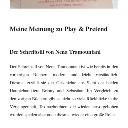
Meine Meinung zu Play & Pretend
Der Schreibstil von Nena Tramountani
Der Schreibstil von Nena Tramountani ist wie bereits in den
vorherigen Büchern modern und leicht verständlich.
Diesmal erzählt sie die Geschichte aus Sicht der beiden
Hauptcharaktere Briony und Sebastian. Im Vergleich zu
den vorigen Büchern gibt es nicht so viele Rückblicke in die
Vergangenheit, Textnachrichten, die wieder hervorgehoben
wurden spielen aber auch diesmal wieder eine große Rolle.