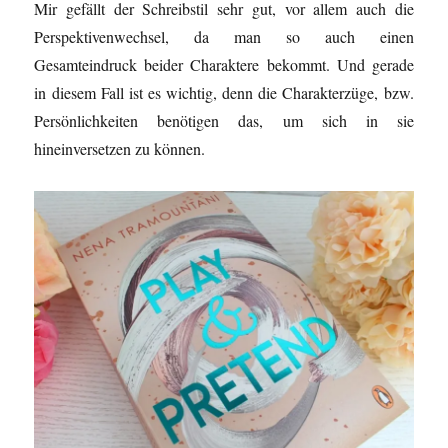
Mir gefällt der Schreibstil sehr gut, vor allem auch die
Perspektivenwechsel, da man so auch einen
Gesamteindruck beider Charaktere bekommt. Und gerade
in diesem Fall ist es wichtig, denn die Charakterzüge, bzw.
Persönlichkeiten benötigen das, um sich in sie
hineinversetzen zu können.