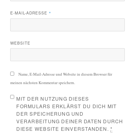
E-MAIL-ADRESSE
*
WEBSITE
Name, E-Mail-Adresse und Website in diesem Browser für
meinen nächsten Kommentar speichern.
MIT DER NUTZUNG DIESES
FORMULARS ERKLÄRST DU DICH MIT
DER SPEICHERUNG UND
VERARBEITUNG DEINER DATEN DURCH
DIESE WEBSITE EINVERSTANDEN.
*