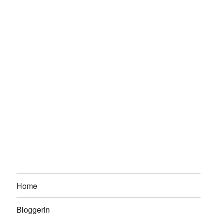
Home
Bloggerin