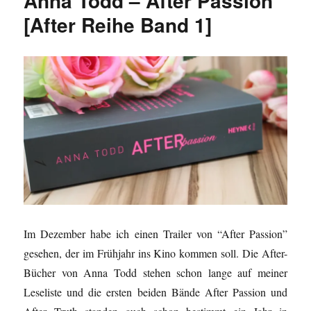
Anna Todd – After Passion
[After Reihe Band 1]
Im Dezember habe ich einen Trailer von “After Passion”
gesehen, der im Frühjahr ins Kino kommen soll. Die After-
Bücher von Anna Todd stehen schon lange auf meiner
Leseliste und die ersten beiden Bände After Passion und