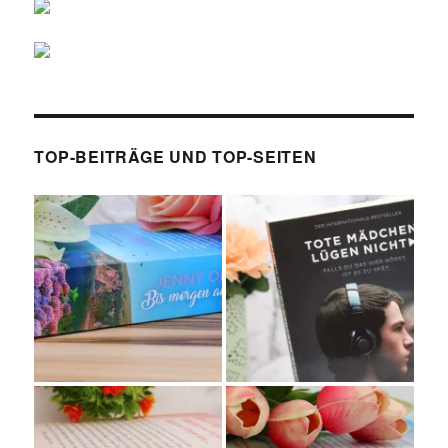
TOP-BEITRÄGE UND TOP-SEITEN