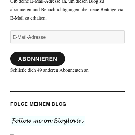
Gib deine E-Mail-Adresse an, um diesen Blog zu
abonnieren und Benachrichtigungen über neue Beiträge via
E-Mail zu erhalten.
E-
Mail-
Adresse
ABONNIEREN
Schließe dich 49 anderen Abonnenten an
FOLGE MEINEM BLOG