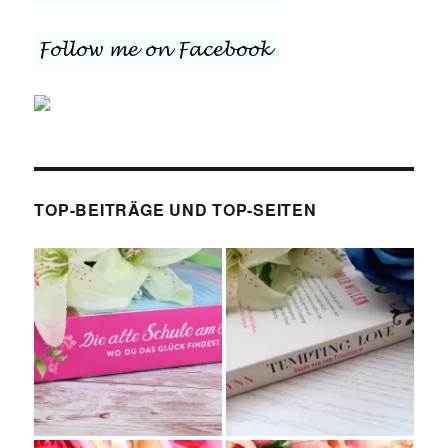
TOP-BEITRÄGE UND TOP-SEITEN