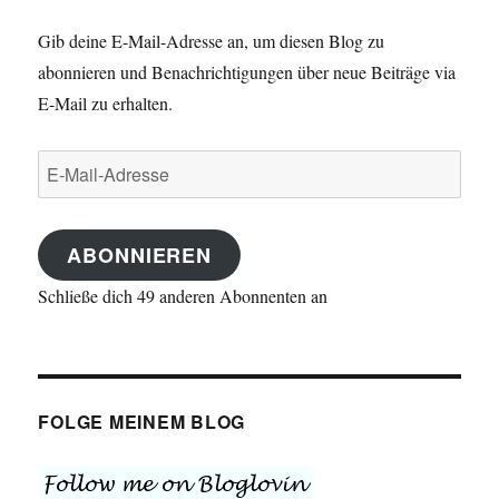
1)
Gib deine E-Mail-Adresse an, um diesen Blog zu
abonnieren und Benachrichtigungen über neue Beiträge via
E-Mail zu erhalten.
E-
Mail-
Adresse
ABONNIEREN
Schließe dich 49 anderen Abonnenten an
FOLGE MEINEM BLOG