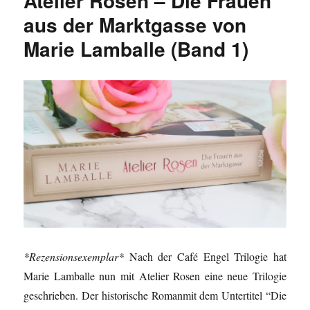
Atelier Rosen – Die Frauen
aus der Marktgasse von
Marie Lamballe (Band 1)
*Rezensionsexemplar*
Nach der Café Engel Trilogie hat
Marie Lamballe nun mit Atelier Rosen eine neue Trilogie
geschrieben. Der historische Romanmit dem Untertitel “Die