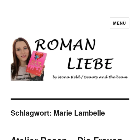
MENÜ
Romanliebe
Schlagwort:
Marie Lambelle