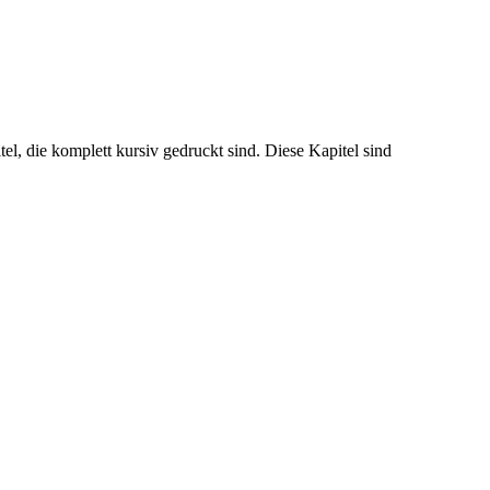
el, die komplett kursiv gedruckt sind. Diese Kapitel sind