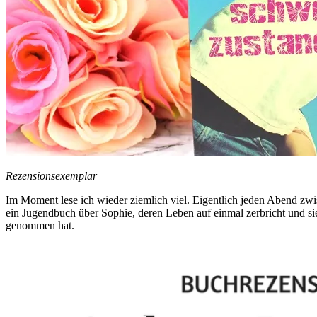
Rezensionsexemplar
Im Moment lese ich wieder ziemlich viel. Eigentlich jeden Abend zwis
ein Jugendbuch über Sophie, deren Leben auf einmal zerbricht und si
genommen hat.