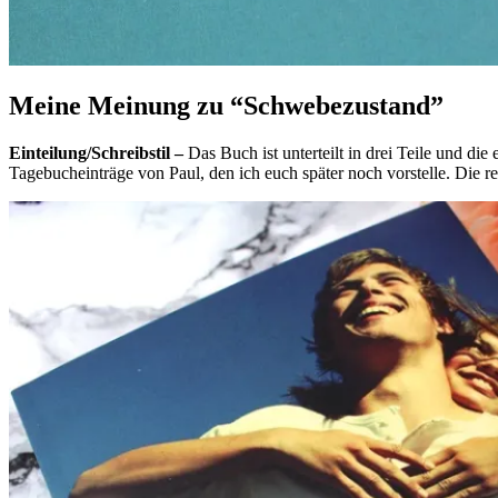
Meine Meinung zu “Schwebezustand”
Einteilung/Schreibstil –
Das Buch ist unterteilt in drei Teile und di
Tagebucheinträge von Paul, den ich euch später noch vorstelle. Die re