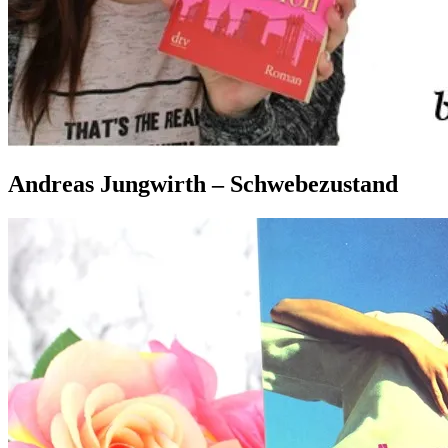
Andreas Jungwirth – Schwebezustand