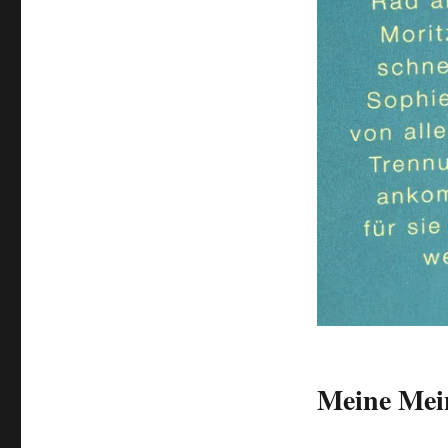
Meine Mei