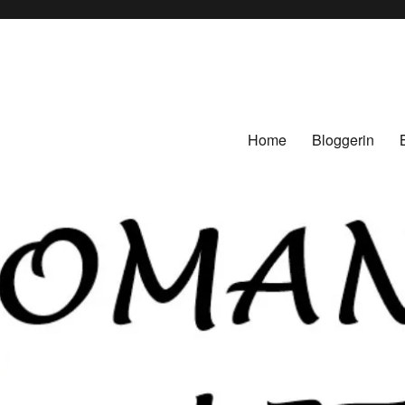
Home
Bloggerin