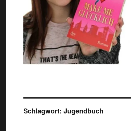
Schlagwort:
Jugendbuch