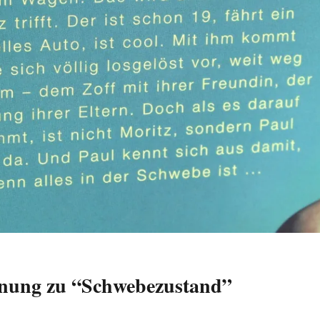
nung zu “Schwebezustand”