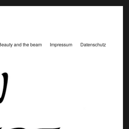
Beauty and the beam
Impressum
Datenschutz