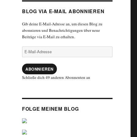
BLOG VIA E-MAIL ABONNIEREN
Gib deine E-Mail-Adresse an, um diesen Blog zu
abonnieren und Benachrichtigungen über neue
Beiträge via E-Mail zu erhalten.
E-
Mail-
Adresse
ABONNIEREN
Schließe dich 49 anderen Abonnenten an
FOLGE MEINEM BLOG