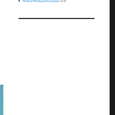
Winter/Weihnachtsromane
(13)