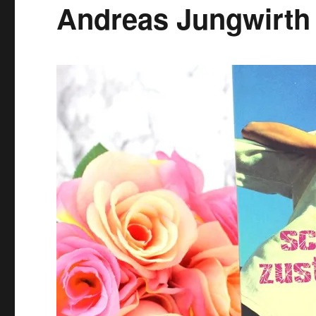
Andreas Jungwirth