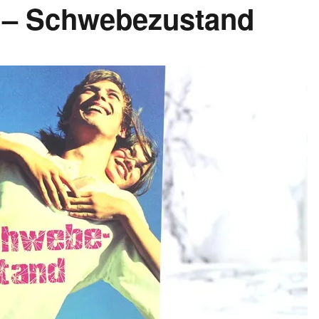
 – Schwebezustand