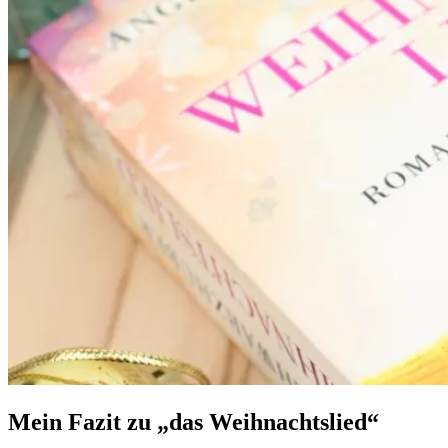
Mein Fazit zu „das Weihnachtslied“