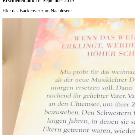
Erschienen am:
16. September 2019
Hier das Backcover zum Nachlesen: