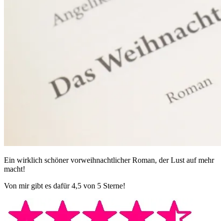
Ein wirklich schöner vorweihnachtlicher Roman, der Lust auf mehr
macht!
Von mir gibt es dafür 4,5 von 5 Sterne!