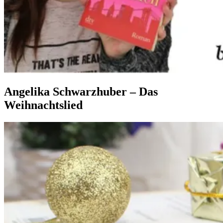
Angelika Schwarzhuber – Das
Weihnachtslied