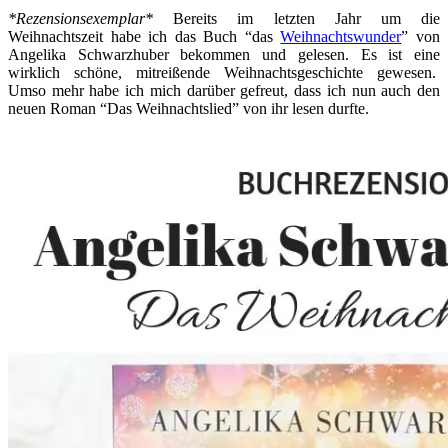
*Rezensionsexemplar*
Bereits im letzten Jahr um die
Weihnachtszeit habe ich das Buch “das
Weihnachtswunder
” von
Angelika Schwarzhuber bekommen und gelesen. Es ist eine
wirklich schöne, mitreißende Weihnachtsgeschichte gewesen.
Umso mehr habe ich mich darüber gefreut, dass ich nun auch den
neuen Roman “Das Weihnachtslied” von ihr lesen durfte.