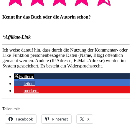
Kennt ihr das Buch oder die Autorin schon?
*Affiliate-Link
Ich weise darauf hin, dass durch die Nutzung der Kommentar- oder
Like-Funktion personenbezogene Daten (Name, Blog) öffentlich
gemacht werden. Andere (IP Adresse, E-Mail-Adresse) werden im
System gespeichert. Es besteht ein Widerspruchsrecht.
twittern
teilen
merken
Teilen mit:
Facebook
Pinterest
X