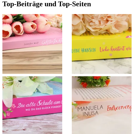
Top-Beiträge und Top-Seiten