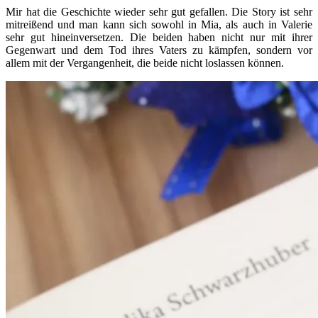
Mir hat die Geschichte wieder sehr gut gefallen. Die Story ist sehr
mitreißend und man kann sich sowohl in Mia, als auch in Valerie
sehr gut hineinversetzen. Die beiden haben nicht nur mit ihrer
Gegenwart und dem Tod ihres Vaters zu kämpfen, sondern vor
allem mit der Vergangenheit, die beide nicht loslassen können.