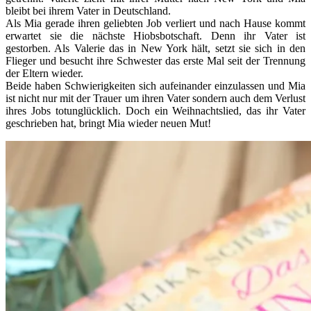
bleibt bei ihrem Vater in Deutschland.
Als Mia gerade ihren geliebten Job verliert und nach Hause kommt
erwartet sie die nächste Hiobsbotschaft. Denn ihr Vater ist
gestorben. Als Valerie das in New York hält, setzt sie sich in den
Flieger und besucht ihre Schwester das erste Mal seit der Trennung
der Eltern wieder.
Beide haben Schwierigkeiten sich aufeinander einzulassen und Mia
ist nicht nur mit der Trauer um ihren Vater sondern auch dem Verlust
ihres Jobs totunglücklich. Doch ein Weihnachtslied, das ihr Vater
geschrieben hat, bringt Mia wieder neuen Mut!