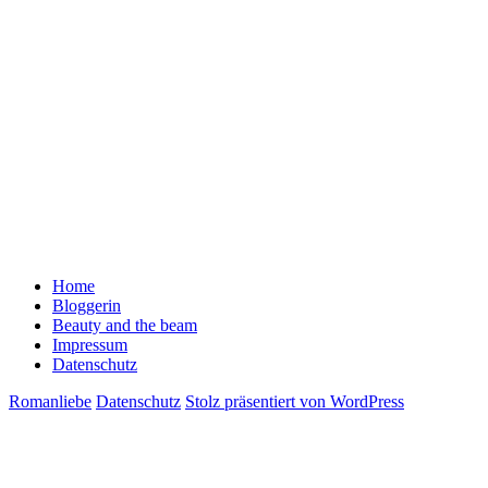
Home
Bloggerin
Beauty and the beam
Impressum
Datenschutz
Romanliebe
Datenschutz
Stolz präsentiert von WordPress