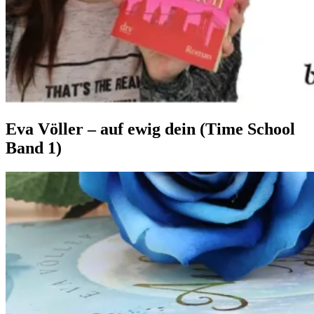
Eva Völler – auf ewig dein (Time School
Band 1)