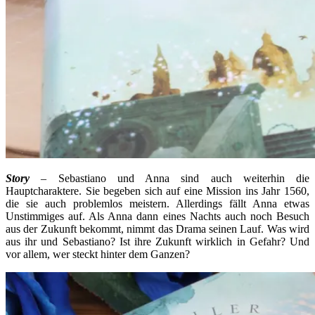
Story
– Sebastiano und Anna sind auch weiterhin die
Hauptcharaktere. Sie begeben sich auf eine Mission ins Jahr 1560,
die sie auch problemlos meistern. Allerdings fällt Anna etwas
Unstimmiges auf. Als Anna dann eines Nachts auch noch Besuch
aus der Zukunft bekommt, nimmt das Drama seinen Lauf. Was wird
aus ihr und Sebastiano? Ist ihre Zukunft wirklich in Gefahr? Und
vor allem, wer steckt hinter dem Ganzen?