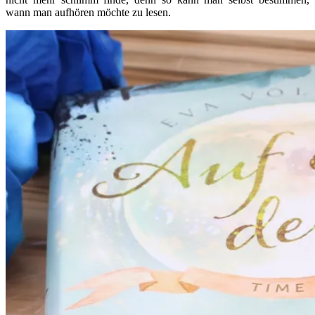
wann man aufhören möchte zu lesen.