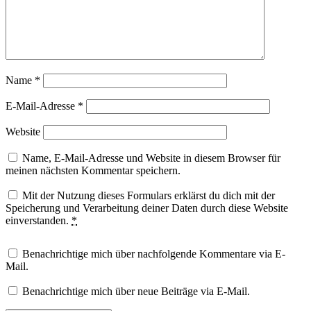
Name
*
E-Mail-Adresse
*
Website
Name, E-Mail-Adresse und Website in diesem Browser für
meinen nächsten Kommentar speichern.
Mit der Nutzung dieses Formulars erklärst du dich mit der
Speicherung und Verarbeitung deiner Daten durch diese Website
einverstanden.
*
Benachrichtige mich über nachfolgende Kommentare via E-
Mail.
Benachrichtige mich über neue Beiträge via E-Mail.