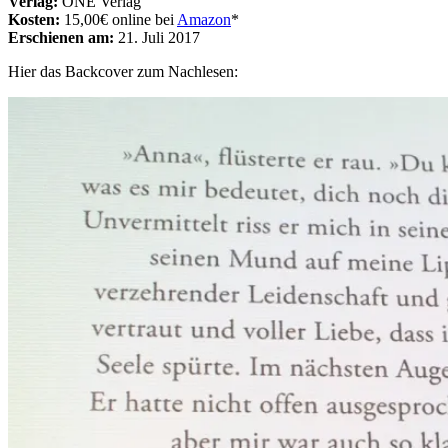
Verlag:
ONE Verlag
Kosten:
15,00€ online bei
Amazon
*
Erschienen am:
21. Juli 2017
Hier das Backcover zum Nachlesen: