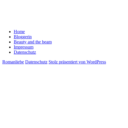
Home
Bloggerin
Beauty and the beam
Impressum
Datenschutz
Romanliebe
Datenschutz
Stolz präsentiert von WordPress