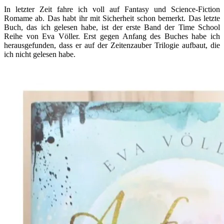
In letzter Zeit fahre ich voll auf Fantasy und Science-Fiction
Romame ab. Das habt ihr mit Sicherheit schon bemerkt. Das letzte
Buch, das ich gelesen habe, ist der erste Band der Time School
Reihe von Eva Völler. Erst gegen Anfang des Buches habe ich
herausgefunden, dass er auf der Zeitenzauber Trilogie aufbaut, die
ich nicht gelesen habe.