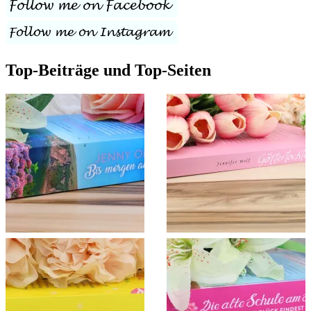
Top-Beiträge und Top-Seiten