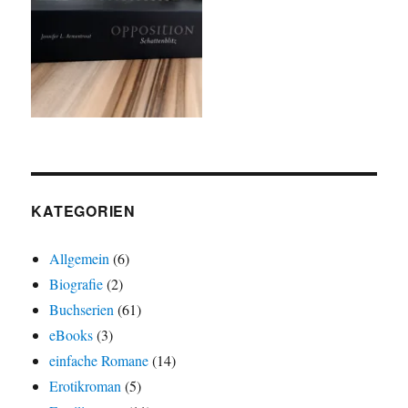
KATEGORIEN
Allgemein
(6)
Biografie
(2)
Buchserien
(61)
eBooks
(3)
einfache Romane
(14)
Erotikroman
(5)