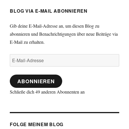
BLOG VIA E-MAIL ABONNIEREN
Gib deine E-Mail-Adresse an, um diesen Blog zu
abonnieren und Benachrichtigungen über neue Beiträge via
E-Mail zu erhalten.
E-
Mail-
Adresse
ABONNIEREN
Schließe dich 49 anderen Abonnenten an
FOLGE MEINEM BLOG