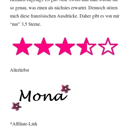
so genau, was einen als nächstes erwartet. Dennoch stören
mich diese französischen Ausdrücke. Daher gibt es von mir
“nur” 3,5 Sterne.
Allerliebst
*Affiliate-Link