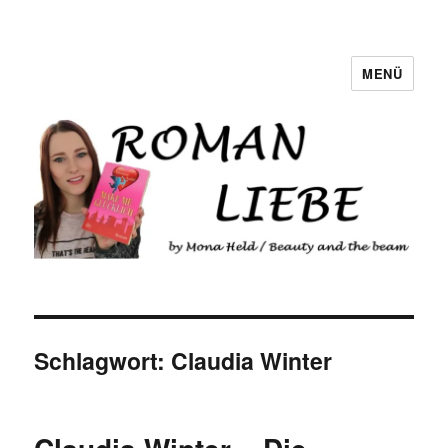
MENÜ
Romanliebe
Schlagwort:
Claudia Winter