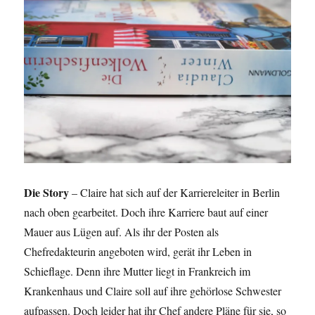
Die Story
– Claire hat sich auf der Karriereleiter in Berlin
nach oben gearbeitet. Doch ihre Karriere baut auf einer
Mauer aus Lügen auf. Als ihr der Posten als
Chefredakteurin angeboten wird, gerät ihr Leben in
Schieflage. Denn ihre Mutter liegt in Frankreich im
Krankenhaus und Claire soll auf ihre gehörlose Schwester
aufpassen. Doch leider hat ihr Chef andere Pläne für sie, so