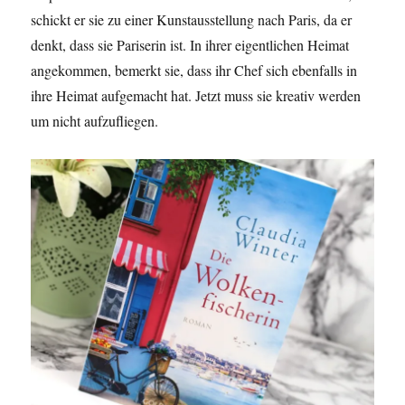
schickt er sie zu einer Kunstausstellung nach Paris, da er
denkt, dass sie Pariserin ist. In ihrer eigentlichen Heimat
angekommen, bemerkt sie, dass ihr Chef sich ebenfalls in
ihre Heimat aufgemacht hat. Jetzt muss sie kreativ werden
um nicht aufzufliegen.