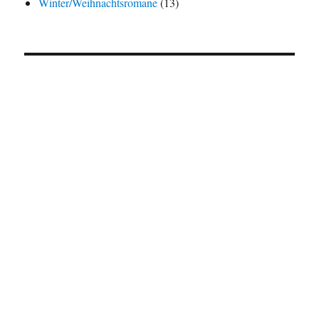
Winter/Weihnachtsromane
(13)