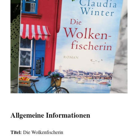
Allgemeine Informationen
Titel:
Die Wolkenfischerin