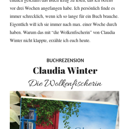
vor drei Wochen angefangen habe. Ich persönlich finde es
immer schrecklich, wenn ich so lange für ein Buch brauche.
Eigentlich will ich sie immer nach max. einer Woche durch
haben. Warum das mit “die Wolkenfischerin” von Claudia
Winter nicht klappte, erzähle ich euch heute.