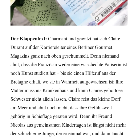
Der Klappentext:
Charmant und gewitzt hat sich Claire
Durant auf der Karriereleiter eines Berliner Gourmet-
Magazins ganz nach oben geschummelt. Denn niemand
ahnt, dass die Französin weder eine waschechte Pariserin ist
noch Kunst studiert hat – bis sie einen Hilferuf aus der
Bretagne erhält, wo sie in Wahrheit aufgewachsen ist: Ihre
Mutter muss ins Krankenhaus und kann Claires gehörlose
Schwester nicht allein lassen. Claire reist das kleine Dorf
am Meer und ahnt noch nicht, dass ihre Gefühlswelt
gehörig in Schieflage geraten wird. Denn ihr Freund
Nicolas aus gemeinsamen Kindertagen ist längst nicht mehr
der schüchterne Junge, der er einmal war, und dann taucht