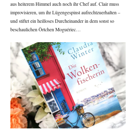
aus heiterem Himmel auch noch ihr Chef auf. Clair muss
improvisieren, um ihr Lügengespinst aufrechtzuerhalten –
und stiftet ein heilloses Durcheinander in dem sonst so
beschaulichen Örtchen Moguériec…