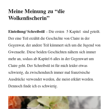
Meine Meinung zu “die
Wolkenfischerin”
Einteilung/ Schreibstil
– Die ersten 5 Kapitel sind geteilt.
Der eine Teil erzählt die Geschichte von Claire in der
Gegenwat, der andere Teil kümmert sich um die Jugend von
Gwenaelle. Diese beiden Geschichten nähern sich immer
mehr an, sodass ab Kapitel 6 alles in der Gegenwart um
Claire geht. Der Schreibstil ist für mich leider etwas
schwierig, da zwischendurch immer mal französische
Ausdrücke verwendet werden, die meist erklärt werden.
Dennoch finde ich es schwierig.