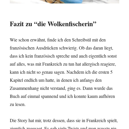
Fazit zu “die Wolkenfischerin”
Wie schon erwähnt, finde ich den Schreibstil mit den
französischen Ausdrücken schwierig. Ob das daran liegt,
dass ich kein französisch spreche und auch eigentlich sonst
auf alles, was mit Frankreich zu tun hat allergisch reagiere,
kann ich nicht so genau sagen. Nachdem ich die ersten 5
Kapitel endlich um hatte, in denen ich anfangs den
Zusammenhang nicht verstand, ging es. Dann wurde das
Buch auf einmal spannend und ich konnte kaum aufhören
zu lesen.
Die Story hat mir, trotz dessen, dass sie in Frankreich spielt,
ziemlich zugesagt. Es gab viele Twists und man wusste nie