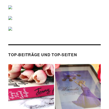
TOP-BEITRÄGE UND TOP-SEITEN