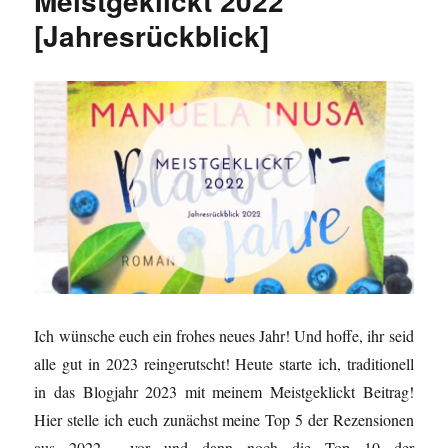
Meistgeklickt 2022
[Jahresrückblick]
Ich wünsche euch ein frohes neues Jahr! Und hoffe, ihr seid
alle gut in 2023 reingerutscht! Heute starte ich, traditionell
in das Blogjahr 2023 mit meinem Meistgeklickt Beitrag!
Hier stelle ich euch zunächst meine Top 5 der Rezensionen
aus 2022 vor und dann noch die Top 10 der