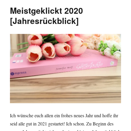
[Jahresrückblick]
Meistgeklickt 2020
[Jahresrückblick]
Ich wünsche euch allen ein frohes neues Jahr und hoffe ihr
seid alle gut in 2021 gestartet! Ich schon. Zu Beginn des