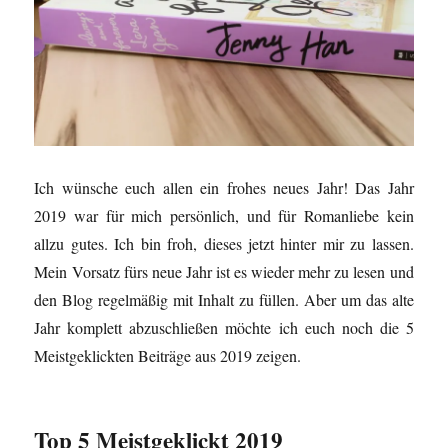
Ich wünsche euch allen ein frohes neues Jahr! Das Jahr
2019 war für mich persönlich, und für Romanliebe kein
allzu gutes. Ich bin froh, dieses jetzt hinter mir zu lassen.
Mein Vorsatz fürs neue Jahr ist es wieder mehr zu lesen und
den Blog regelmäßig mit Inhalt zu füllen. Aber um das alte
Jahr komplett abzuschließen möchte ich euch noch die 5
Meistgeklickten Beiträge aus 2019 zeigen.
Top 5 Meistgeklickt 2019