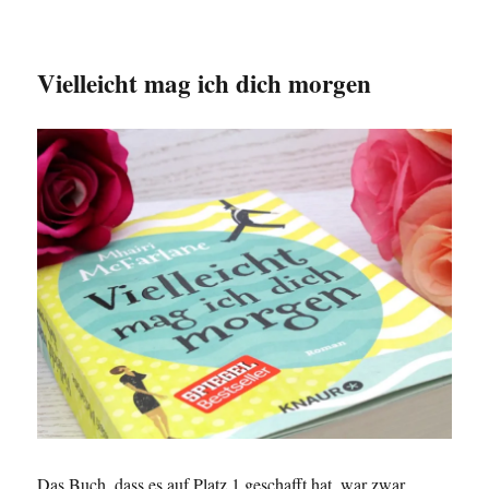
Vielleicht mag ich dich morgen
Das Buch, dass es auf Platz 1 geschafft hat, war zwar