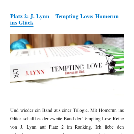
Platz 2: J. Lynn – Tempting Love: Homerun
ins Glück
Und wieder ein Band aus einer Trilogie. Mit Homerun ins
Glück schafft es der zweite Band der Tempting Love Reihe
von J. Lynn auf Platz 2 im Ranking. Ich liebe den