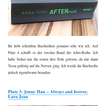
Ihr liebt scheinbar Buchreihen genauso sehr wie ich. Auf
Platz 4 schafft es der zweiter Band der After-Reihe. Ich
habe bisher nur die ersten drei Teile gelesen, da mir dann
Tessa gehörig auf die Nerven ging. Ich werde die Buchreihe
jedoch irgendwann beenden.
Platz 3: Jenny Han – Always and forever,
Lara Jean