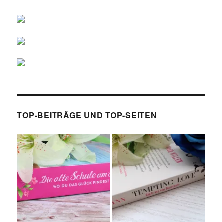
TOP-BEITRÄGE UND TOP-SEITEN