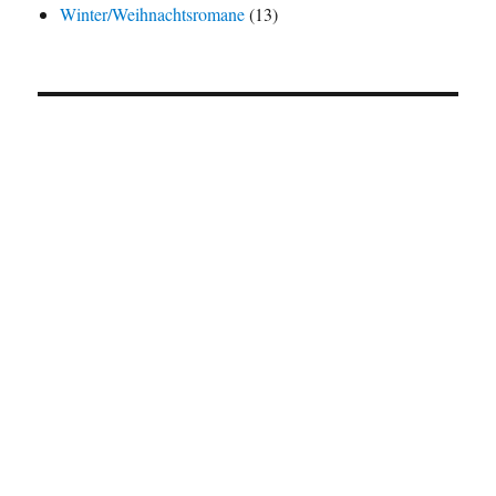
Winter/Weihnachtsromane
(13)