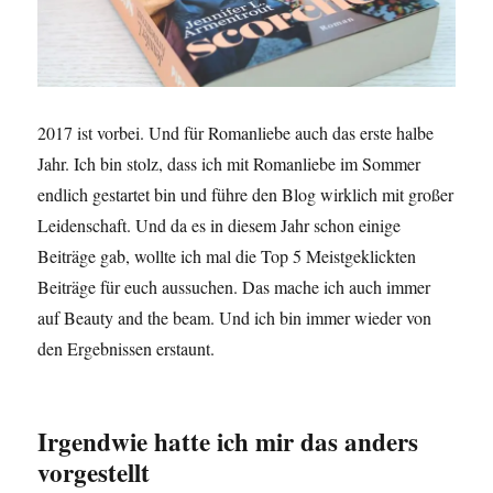
2017 ist vorbei. Und für Romanliebe auch das erste halbe
Jahr. Ich bin stolz, dass ich mit Romanliebe im Sommer
endlich gestartet bin und führe den Blog wirklich mit großer
Leidenschaft. Und da es in diesem Jahr schon einige
Beiträge gab, wollte ich mal die Top 5 Meistgeklickten
Beiträge für euch aussuchen. Das mache ich auch immer
auf Beauty and the beam. Und ich bin immer wieder von
den Ergebnissen erstaunt.
Irgendwie hatte ich mir das anders
vorgestellt