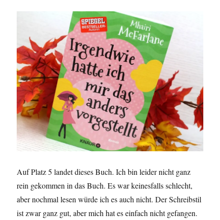
Auf Platz 5 landet dieses Buch. Ich bin leider nicht ganz
rein gekommen in das Buch. Es war keinesfalls schlecht,
aber nochmal lesen würde ich es auch nicht. Der Schreibstil
ist zwar ganz gut, aber mich hat es einfach nicht gefangen.