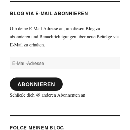
BLOG VIA E-MAIL ABONNIEREN
Gib deine E-Mail-Adresse an, um diesen Blog zu
abonnieren und Benachrichtigungen über neue Beiträge via
E-Mail zu erhalten.
E-
Mail-
Adresse
ABONNIEREN
Schließe dich 49 anderen Abonnenten an
FOLGE MEINEM BLOG