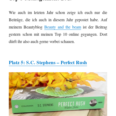
Wie auch im letzten Jahr schon zeige ich euch nur die
Beiträge, die ich auch in diesem Jahr gepostet habe. Auf
meinem Beautyblog
Beauty and the beam
ist der Beitrag
gestern schon mit meinen Top 10 online gegangen. Dort
dürft ihr also auch gerne vorbei schauen.
Platz 5: S.C. Stephens – Perfect Rush