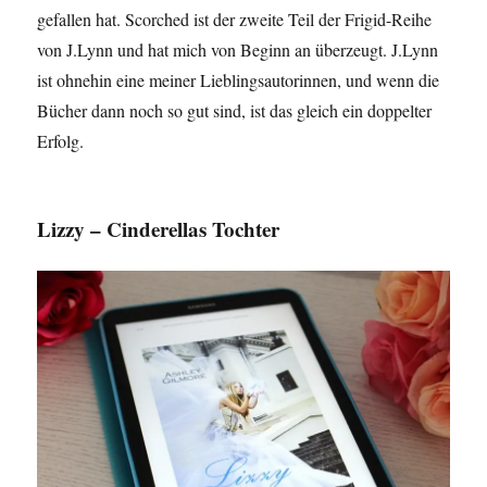
gefallen hat. Scorched ist der zweite Teil der Frigid-Reihe
von J.Lynn und hat mich von Beginn an überzeugt. J.Lynn
ist ohnehin eine meiner Lieblingsautorinnen, und wenn die
Bücher dann noch so gut sind, ist das gleich ein doppelter
Erfolg.
Lizzy – Cinderellas Tochter