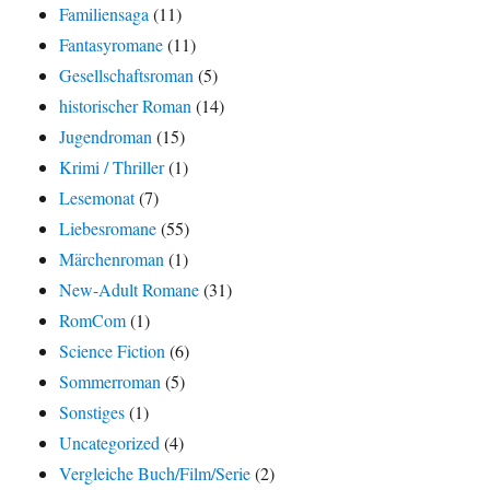
Familiensaga
(11)
Fantasyromane
(11)
Gesellschaftsroman
(5)
historischer Roman
(14)
Jugendroman
(15)
Krimi / Thriller
(1)
Lesemonat
(7)
Liebesromane
(55)
Märchenroman
(1)
New-Adult Romane
(31)
RomCom
(1)
Science Fiction
(6)
Sommerroman
(5)
Sonstiges
(1)
Uncategorized
(4)
Vergleiche Buch/Film/Serie
(2)