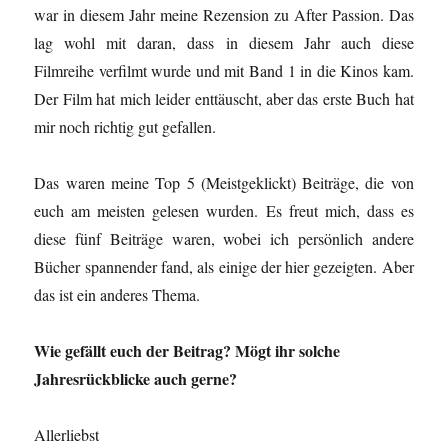
war in diesem Jahr meine Rezension zu After Passion. Das
lag wohl mit daran, dass in diesem Jahr auch diese
Filmreihe verfilmt wurde und mit Band 1 in die Kinos kam.
Der Film hat mich leider enttäuscht, aber das erste Buch hat
mir noch richtig gut gefallen.
Das waren meine Top 5 (Meistgeklickt) Beiträge, die von
euch am meisten gelesen wurden. Es freut mich, dass es
diese fünf Beiträge waren, wobei ich persönlich andere
Bücher spannender fand, als einige der hier gezeigten. Aber
das ist ein anderes Thema.
Wie gefällt euch der Beitrag? Mögt ihr solche
Jahresrückblicke auch gerne?
Allerliebst