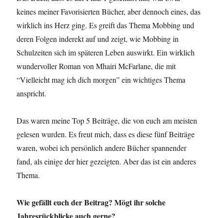
keines meiner Favorisierten Bücher, aber dennoch eines, das
wirklich ins Herz ging. Es greift das Thema Mobbing und
deren Folgen inderekt auf und zeigt, wie Mobbing in
Schulzeiten sich im späteren Leben auswirkt. Ein wirklich
wundervoller Roman von Mhairi McFarlane, die mit
“Vielleicht mag ich dich morgen” ein wichtiges Thema
anspricht.
Das waren meine Top 5 Beiträge, die von euch am meisten
gelesen wurden. Es freut mich, dass es diese fünf Beiträge
waren, wobei ich persönlich andere Bücher spannender
fand, als einige der hier gezeigten. Aber das ist ein anderes
Thema.
Wie gefällt euch der Beitrag? Mögt ihr solche
Jahresrückblicke auch gerne?