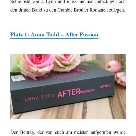
Schreibstil von J. Lynn und muss mir mal unbedingt noch
den dritten Band zu den Gamble Brother Romanen zulegen.
Platz 1: Anna Todd – After Passion
Der Beitrag, der von euch am meisten aufgerufen wurde