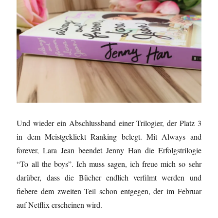
Und wieder ein Abschlussband einer Trilogier, der Platz 3
in dem Meistgeklickt Ranking belegt. Mit Always and
forever, Lara Jean beendet Jenny Han die Erfolgstrilogie
“To all the boys”. Ich muss sagen, ich freue mich so sehr
darüber, dass die Bücher endlich verfilmt werden und
fiebere dem zweiten Teil schon entgegen, der im Februar
auf Netflix erscheinen wird.