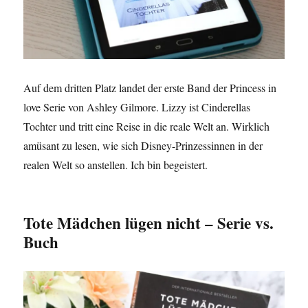
Auf dem dritten Platz landet der erste Band der Princess in
love Serie von Ashley Gilmore. Lizzy ist Cinderellas
Tochter und tritt eine Reise in die reale Welt an. Wirklich
amüsant zu lesen, wie sich Disney-Prinzessinnen in der
realen Welt so anstellen. Ich bin begeistert.
Tote Mädchen lügen nicht – Serie vs.
Buch