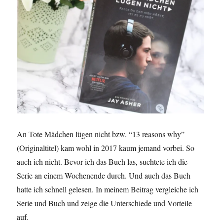
An Tote Mädchen lügen nicht bzw. “13 reasons why”
(Originaltitel) kam wohl in 2017 kaum jemand vorbei. So
auch ich nicht. Bevor ich das Buch las, suchtete ich die
Serie an einem Wochenende durch. Und auch das Buch
hatte ich schnell gelesen. In meinem Beitrag vergleiche ich
Serie und Buch und zeige die Unterschiede und Vorteile
auf.