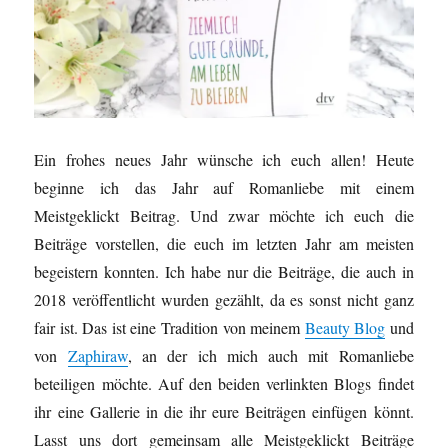
Ein frohes neues Jahr wünsche ich euch allen! Heute
beginne ich das Jahr auf Romanliebe mit einem
Meistgeklickt Beitrag. Und zwar möchte ich euch die
Beiträge vorstellen, die euch im letzten Jahr am meisten
begeistern konnten. Ich habe nur die Beiträge, die auch in
2018 veröffentlicht wurden gezählt, da es sonst nicht ganz
fair ist. Das ist eine Tradition von meinem
Beauty Blog
und
von
Zaphiraw
, an der ich mich auch mit Romanliebe
beteiligen möchte. Auf den beiden verlinkten Blogs findet
ihr eine Gallerie in die ihr eure Beiträgen einfügen könnt.
Lasst uns dort gemeinsam alle Meistgeklickt Beiträge