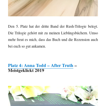
Den 5. Platz hat der dritte Band der Rush-Trilogie belegt.
Die Trilogie gehört mit zu meinen Lieblingsbüchern. Umso
mehr freut es mich, dass das Buch und die Rezension auch
bei euch so gut ankamen.
Platz 4: Anna Todd – After Truth
–
Meistgeklickt 2019