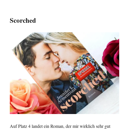
Scorched
Auf Platz 4 landet ein Roman, der mir wirklich sehr gut