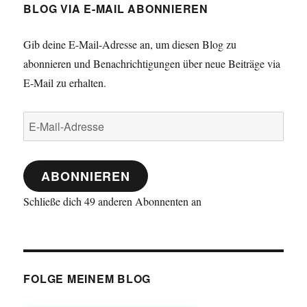
BLOG VIA E-MAIL ABONNIEREN
Gib deine E-Mail-Adresse an, um diesen Blog zu
abonnieren und Benachrichtigungen über neue Beiträge via
E-Mail zu erhalten.
E-
Mail-
Adresse
ABONNIEREN
Schließe dich 49 anderen Abonnenten an
FOLGE MEINEM BLOG