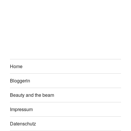
Home
Bloggerin
Beauty and the beam
Impressum
Datenschutz