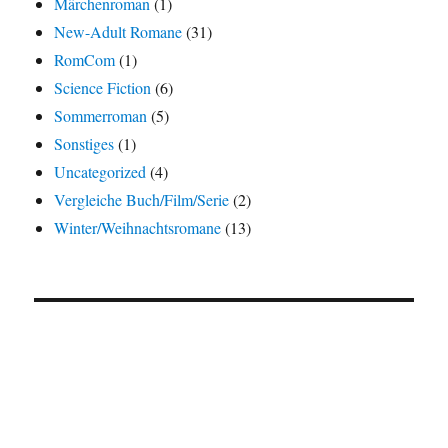
Märchenroman
(1)
New-Adult Romane
(31)
RomCom
(1)
Science Fiction
(6)
Sommerroman
(5)
Sonstiges
(1)
Uncategorized
(4)
Vergleiche Buch/Film/Serie
(2)
Winter/Weihnachtsromane
(13)