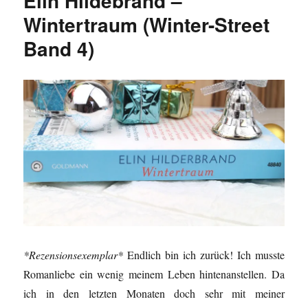
Elin Hildebrand –
Wintertraum (Winter-Street
Band 4)
*Rezensionsexemplar*
Endlich bin ich zurück! Ich musste
Romanliebe ein wenig meinem Leben hintenanstellen. Da
ich in den letzten Monaten doch sehr mit meiner