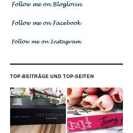
TOP-BEITRÄGE UND TOP-SEITEN