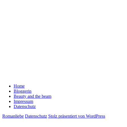
Home
Bloggerin
Beauty and the beam
Impressum
Datenschutz
Romanliebe
Datenschutz
Stolz präsentiert von WordPress