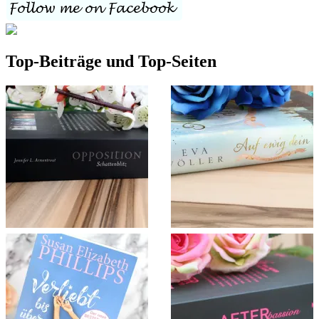
Top-Beiträge und Top-Seiten