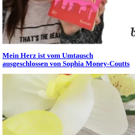
Mein Herz ist vom Umtausch
ausgeschlossen von Sophia Money-Coutts