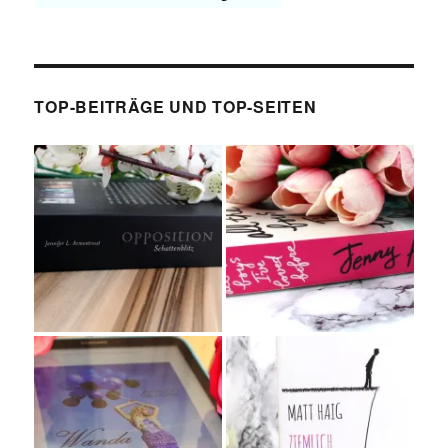
TOP-BEITRÄGE UND TOP-SEITEN