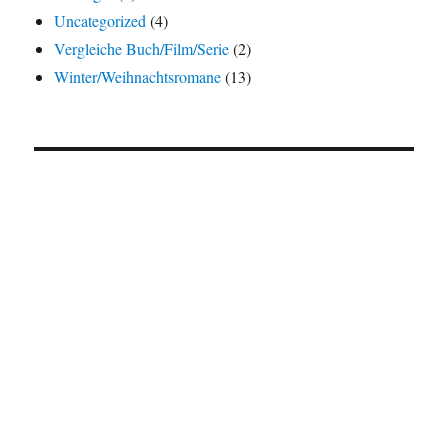
Uncategorized
(4)
Vergleiche Buch/Film/Serie
(2)
Winter/Weihnachtsromane
(13)