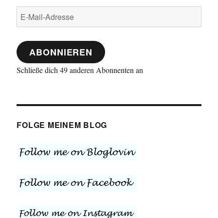
E-
Mail-
Adresse
ABONNIEREN
Schließe dich 49 anderen Abonnenten an
FOLGE MEINEM BLOG