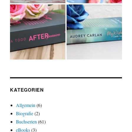
KATEGORIEN
Allgemein
(6)
Biografie
(2)
Buchserien
(61)
eBooks
(3)