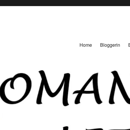
Home
Bloggerin