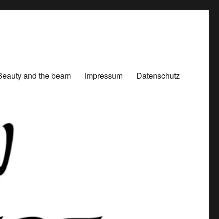
Beauty and the beam
Impressum
Datenschutz