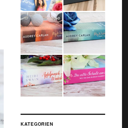
KATEGORIEN