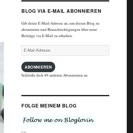
BLOG VIA E-MAIL ABONNIEREN
Gib deine E-Mail-Adresse an, um diesen Blog zu
abonnieren und Benachrichtigungen über neue
Beiträge via E-Mail zu erhalten.
E-
Mail-
Adresse
ABONNIEREN
Schließe dich 49 anderen Abonnenten an
FOLGE MEINEM BLOG